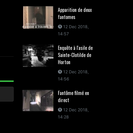
Apparition de deux
fantomes
12 Dec 2018,
14:57
Enquête à l'asile de
Sainte-Clotilde de
Horton
12 Dec 2018,
14:56
Fantôme filmé en
direct
12 Dec 2018,
14:28