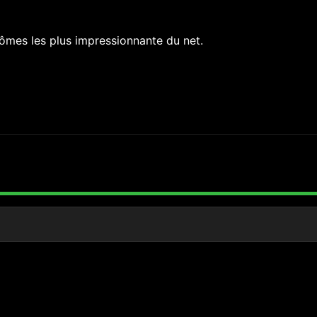
tômes les plus impressionnante du net.