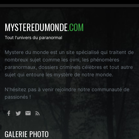
MYSTEREDUMONDE
.COM
Tout l'univers du paranormal
Mystere du monde est un site spécialisé qui traitent de
nombreux sujet comme les ovni, les phénomères
paranormaux, dossiers criminels célèbres et tout autre
sujet qui entoure les mystère de notre monde.
N'hésitez pas à venir rejoindre notre communauté de
passionés !
GALERIE PHOTO