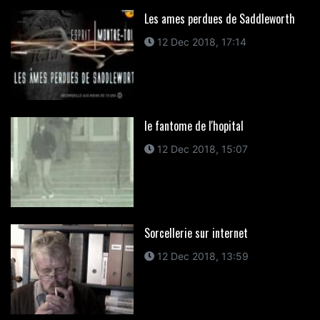
Les ames perdues de Saddleworth
12 Dec 2018, 17:14
le fantome de l'hopital
12 Dec 2018, 15:07
Sorcellerie sur internet
12 Dec 2018, 13:59