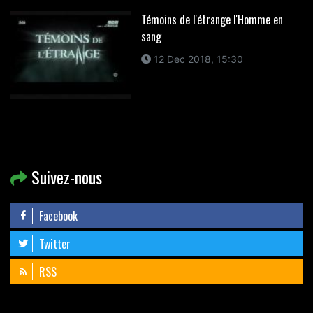
Témoins de l'étrange l'Homme en
sang
12 Dec 2018, 15:30
Suivez-nous
Facebook
Twitter
RSS