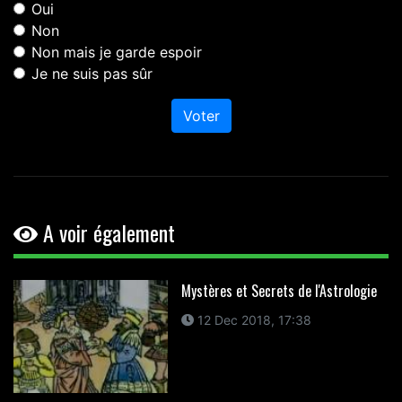
Oui
Non
Non mais je garde espoir
Je ne suis pas sûr
Voter
A voir également
Mystères et Secrets de l'Astrologie
12 Dec 2018, 17:38