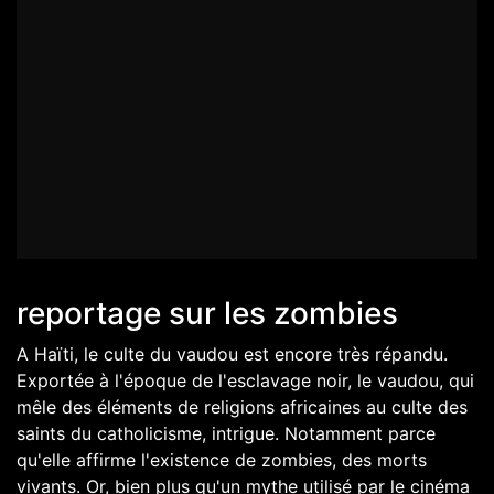
reportage sur les zombies
A Haïti, le culte du vaudou est encore très répandu.
Exportée à l'époque de l'esclavage noir, le vaudou, qui
mêle des éléments de religions africaines au culte des
saints du catholicisme, intrigue. Notamment parce
qu'elle affirme l'existence de zombies, des morts
vivants. Or, bien plus qu'un mythe utilisé par le cinéma