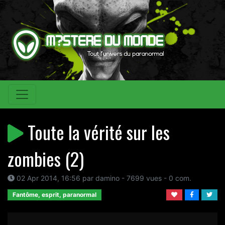
Toute la vérité sur les
zombies (2)
02 Apr 2014, 16:56 par damino - 7699 vues - 0 com.
Fantôme, esprit, paranormal