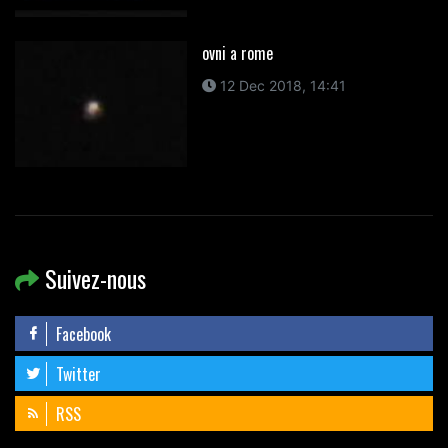
ovni a rome
12 Dec 2018, 14:41
Suivez-nous
Facebook
Twitter
RSS