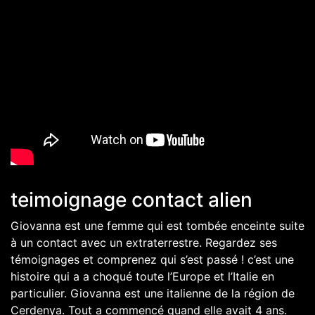
teimoignage contact alien
Giovanna est une femme qui est tombée enceinte suite
à un contact avec un extraterrestre. Regardez ses
témoignages et comprenez qui s’est passé ! c’est une
histoire qui a a choqué toute l’Europe et l’Italie en
particulier. Giovanna est une italienne de la région de
Cerdenya. Tout a commencé quand elle avait 4 ans.