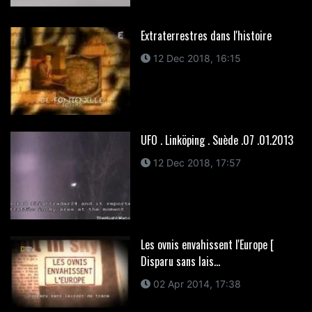
Extraterrestres dans l'histoire
12 Dec 2018, 16:15
UFO . Linköping . Suède .07 .01.2013
12 Dec 2018, 17:57
Les ovnis envahissent l'Europe [
Disparu sans lais...
02 Apr 2014, 17:38