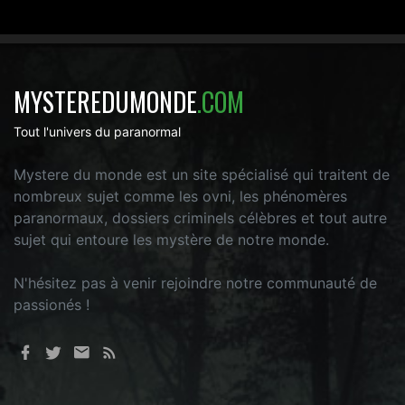
MYSTEREDUMONDE
.COM
Tout l'univers du paranormal
Mystere du monde est un site spécialisé qui traitent de
nombreux sujet comme les ovni, les phénomères
paranormaux, dossiers criminels célèbres et tout autre
sujet qui entoure les mystère de notre monde.
N'hésitez pas à venir rejoindre notre communauté de
passionés !