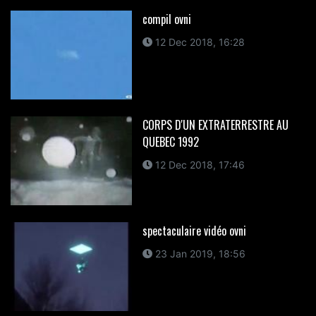
compil ovni
12 Dec 2018, 16:28
CORPS D'UN EXTRATERRESTRE AU
QUEBEC 1992
12 Dec 2018, 17:46
spectaculaire vidéo ovni
23 Jan 2019, 18:56