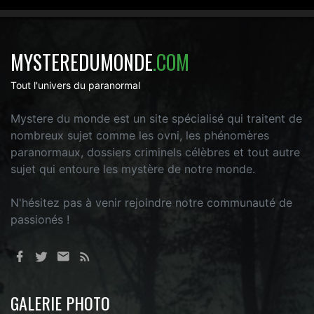
MYSTEREDUMONDE
.COM
Tout l'univers du paranormal
Mystere du monde est un site spécialisé qui traitent de
nombreux sujet comme les ovni, les phénomères
paranormaux, dossiers criminels célèbres et tout autre
sujet qui entoure les mystère de notre monde.
N'hésitez pas à venir rejoindre notre communauté de
passionés !
GALERIE PHOTO