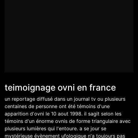
teimoignage ovni en france
un reportage diffusé dans un journal tv ou plusieurs
centaines de personne ont été témoins d'une
apparition d'ovni le 10 aout 1998. il sagit selon les
témoins d'un énorme ovnis de forme triangulaire avec
plusieurs lumières qui l'entoure. a se jour se
mystérieuse évènement ufologique n'a toujours pas