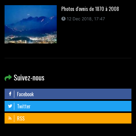
Photos d'ovnis de 1870 à 2008
12 Dec 2018, 17:47
Suivez-nous
Facebook
Twitter
RSS