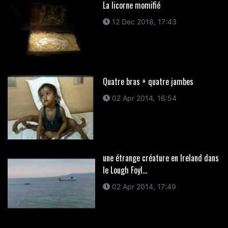
La licorne momifié
12 Dec 2018, 17:43
Quatre bras + quatre jambes
02 Apr 2014, 16:54
une étrange créature en Ireland dans
le Lough Foyl...
02 Apr 2014, 17:49