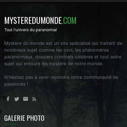
MYSTEREDUMONDE
.COM
Tout l'univers du paranormal
Mystere du monde est un site spécialisé qui traitent de
nombreux sujet comme les ovni, les phénomères
paranormaux, dossiers criminels célèbres et tout autre
sujet qui entoure les mystère de notre monde.
N'hésitez pas à venir rejoindre notre communauté de
passionés !
GALERIE PHOTO