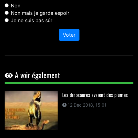
Non
Non mais je garde espoir
Je ne suis pas sûr
Voter
A voir également
Les dinosaures avaient des plumes
12 Dec 2018, 15:01