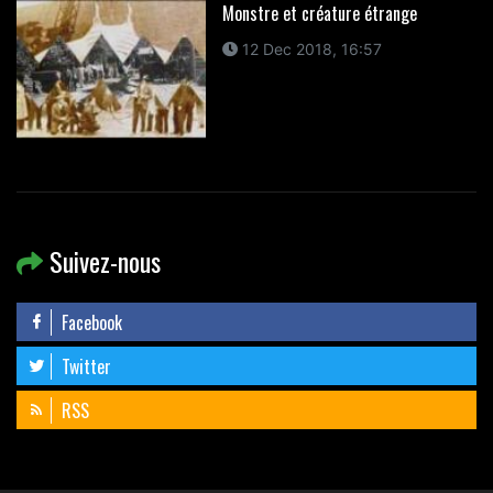
Monstre et créature étrange
12 Dec 2018, 16:57
Suivez-nous
Facebook
Twitter
RSS