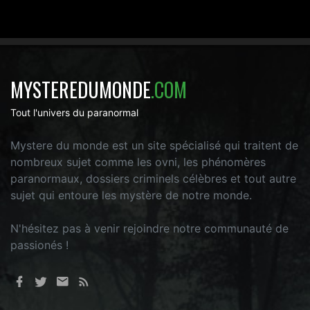
MYSTEREDUMONDE
.COM
Tout l'univers du paranormal
Mystere du monde est un site spécialisé qui traitent de
nombreux sujet comme les ovni, les phénomères
paranormaux, dossiers criminels célèbres et tout autre
sujet qui entoure les mystère de notre monde.
N'hésitez pas à venir rejoindre notre communauté de
passionés !