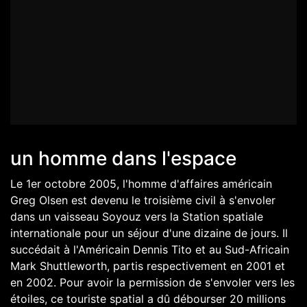
un homme dans l'espace
Le 1er octobre 2005, l'homme d'affaires américain
Greg Olsen est devenu le troisième civil à s'envoler
dans un vaisseau Soyouz vers la Station spatiale
internationale pour un séjour d'une dizaine de jours. Il
succédait à l'Américain Dennis Tito et au Sud-Africain
Mark Shuttleworth, partis respectivement en 2001 et
en 2002. Pour avoir la permission de s'envoler vers les
étoiles, ce touriste spatial a dû débourser 20 millions