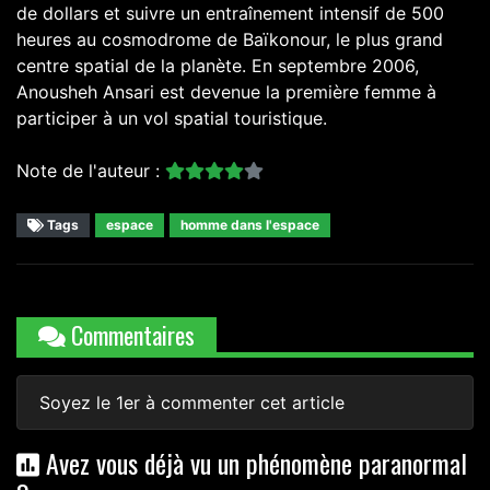
de dollars et suivre un entraînement intensif de 500
heures au cosmodrome de Baïkonour, le plus grand
centre spatial de la planète. En septembre 2006,
Anousheh Ansari est devenue la première femme à
participer à un vol spatial touristique.
Note de l'auteur :
Tags
espace
homme dans l'espace
Commentaires
Soyez le 1er à commenter cet article
Avez vous déjà vu un phénomène paranormal