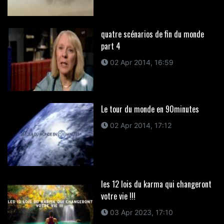
quatre scénarios de fin du monde
part 4
02 Apr 2014, 16:59
Le tour du monde en 90minutes
02 Apr 2014, 17:12
les 12 lois du karma qui changeront
votre vie !!!
03 Apr 2023, 17:10