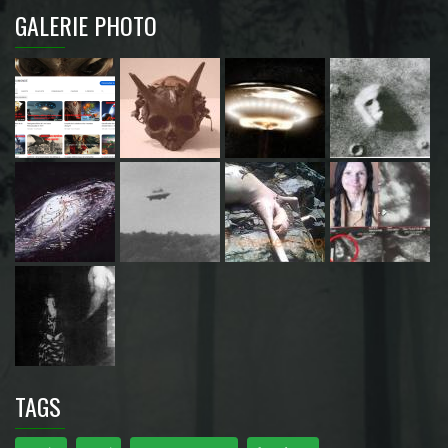
GALERIE PHOTO
TAGS