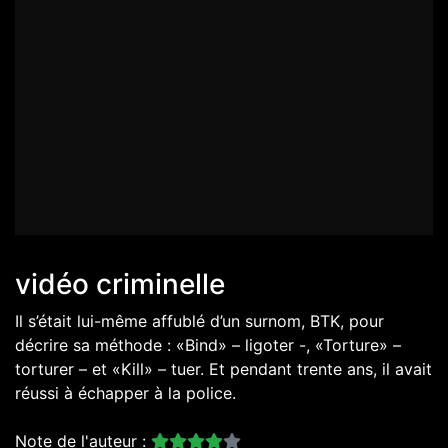
vidéo criminelle
Il s’était lui-même affublé d’un surnom, BTK, pour
décrire sa méthode : «Bind» – ligoter -, «Torture» –
torturer – et «Kill» – tuer. Et pendant trente ans, il avait
réussi à échapper à la police.
Note de l'auteur :