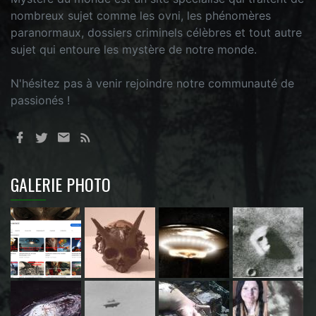
nombreux sujet comme les ovni, les phénomères
paranormaux, dossiers criminels célèbres et tout autre
sujet qui entoure les mystère de notre monde.
N'hésitez pas à venir rejoindre notre communauté de
passionés !
GALERIE PHOTO