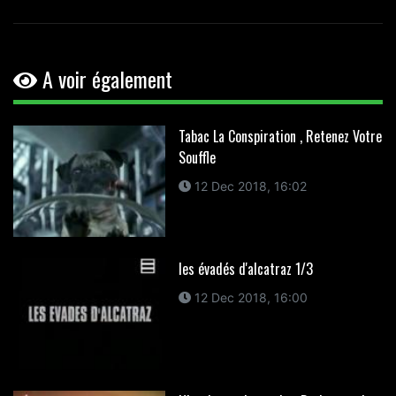
A voir également
Tabac La Conspiration , Retenez Votre
Souffle
12 Dec 2018, 16:02
les évadés d'alcatraz 1/3
12 Dec 2018, 16:00