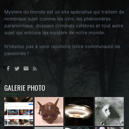
Mystere du monde est un site spécialisé qui traitent de
nombreux sujet comme les ovni, les phénomères
paranormaux, dossiers criminels célèbres et tout autre
sujet qui entoure les mystère de notre monde.
N'hésitez pas à venir rejoindre notre communauté de
passionés !
GALERIE PHOTO