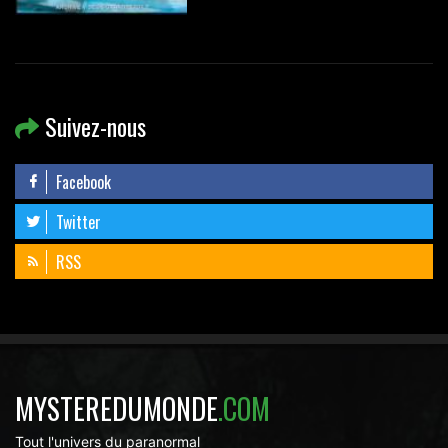
Suivez-nous
Facebook
Twitter
RSS
MYSTEREDUMONDE
.COM
Tout l'univers du paranormal