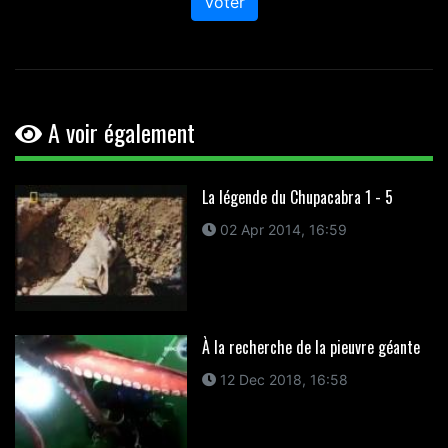
Voter
A voir également
La légende du Chupacabra 1 - 5
02 Apr 2014, 16:59
À la recherche de la pieuvre géante
12 Dec 2018, 16:58