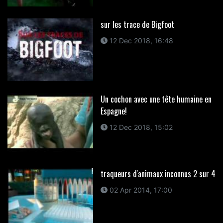
sur les trace de Bigfoot
12 Dec 2018, 16:48
Un cochon avec une tête humaine en
Espagne!
12 Dec 2018, 15:02
traqueurs d'animaux inconnus 2 sur 4
02 Apr 2014, 17:00