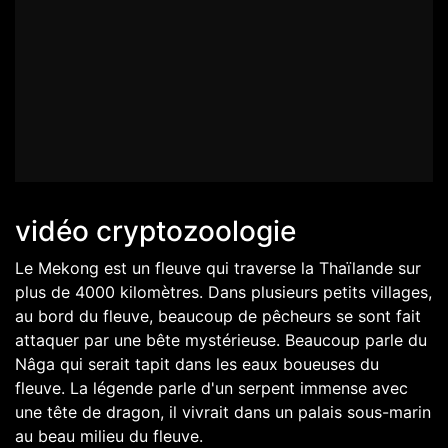
vidéo cryptozoologie
Le Mekong est un fleuve qui traverse la Thaïlande sur
plus de 4000 kilomètres. Dans plusieurs petits villages,
au bord du fleuve, beaucoup de pêcheurs se sont fait
attaquer par une bête mystérieuse. Beaucoup parle du
Nâga qui serait tapit dans les eaux boueuses du
fleuve. La légende parle d'un serpent immense avec
une tête de dragon, il vivrait dans un palais sous-marin
au beau milieu du fleuve.