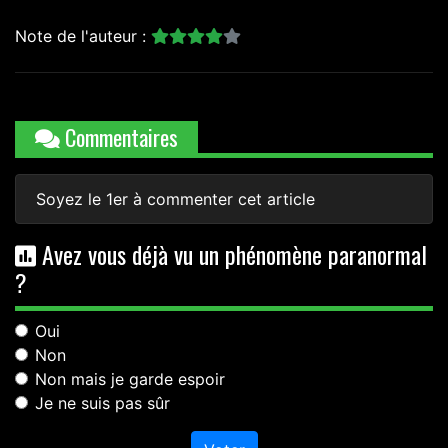
Note de l'auteur :
Commentaires
Soyez le 1er à commenter cet article
Avez vous déjà vu un phénomène paranormal
?
Oui
Non
Non mais je garde espoir
Je ne suis pas sûr