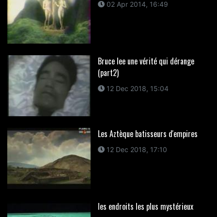
02 Apr 2014, 16:49
Bruce lee une vérité qui dérange
(part2)
12 Dec 2018, 15:04
Les Aztèque batisseurs d'empires
12 Dec 2018, 17:10
les endroits les plus mystérieux