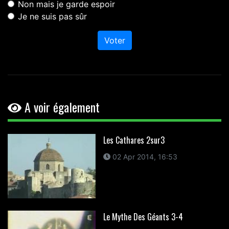
Non mais je garde espoir
Je ne suis pas sûr
Voter
A voir également
Les Cathares 2sur3
02 Apr 2014, 16:53
Le Mythe Des Géants 3-4