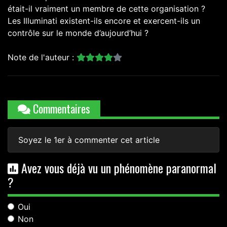
était-il vraiment un membre de cette organisation ?
Les Illuminati existent-ils encore et exercent-ils un
contrôle sur le monde d’aujourd’hui ?
Note de l'auteur :
Commentaires
Soyez le 1er à commenter cet article
Avez vous déjà vu un phénomène paranormal
?
Oui
Non