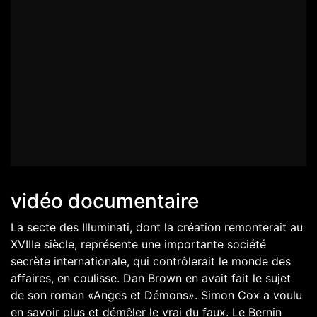
vidéo documentaire
La secte des Illuminati, dont la création remonterait au
XVIIIe siècle, représente une importante société
secrète internationale, qui contrôlerait le monde des
affaires, en coulisse. Dan Brown en avait fait le sujet
de son roman «Anges et Démons». Simon Cox a voulu
en savoir plus et démêler le vrai du faux. Le Bernin