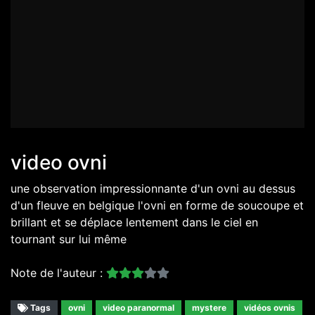
video ovni
une observation impressionnante d'un ovni au dessus
d'un fleuve en belgique l'ovni en forme de soucoupe et
brillant et se déplace lentement dans le ciel en
tournant sur lui même
Note de l'auteur :
Tags
ovni
video paranormal
mystere
vidéos ovnis