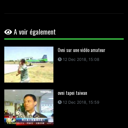
A voir également
Ovni sur une vidéo amateur
12 Dec 2018, 15:08
ovni tapei taiwan
12 Dec 2018, 15:59