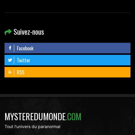
Suivez-nous
Facebook
Twitter
RSS
MYSTEREDUMONDE
.COM
Tout l'univers du paranormal