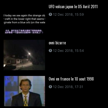
UFO volcan japon le 05 Avril 2011
12 Dec 2018, 15:59
ovni bizarre
12 Dec 2018, 15:54
Ovni en france le 10 aout 1998
12 Dec 2018, 17:31