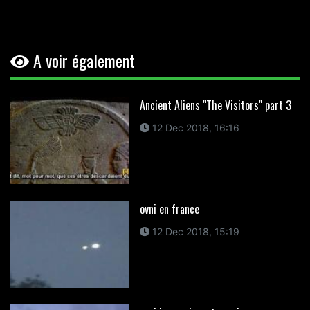
A voir également
Ancient Aliens "The Visitors" part 3
12 Dec 2018, 16:16
ovni en france
12 Dec 2018, 15:19