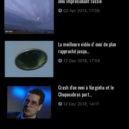
ovni impresionant russie
02 Apr 2014, 17:09
La meilleure vidéo d' ovni de plan
rapproché jusqu...
12 Dec 2018, 17:58
Crash d'un ovni à Varginha et le
Chupacabras part...
12 Dec 2018, 14:11