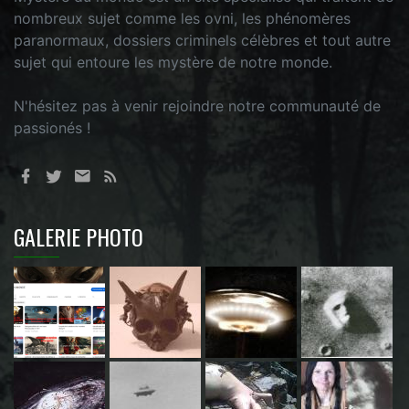
nombreux sujet comme les ovni, les phénomères
paranormaux, dossiers criminels célèbres et tout autre
sujet qui entoure les mystère de notre monde.
N'hésitez pas à venir rejoindre notre communauté de
passionés !
GALERIE PHOTO