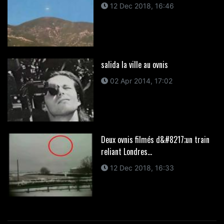
12 Dec 2018, 16:46
salida la ville au ovnis
02 Apr 2014, 17:02
Deux ovnis filmés d&#8217;un train
reliant Londres...
12 Dec 2018, 16:33