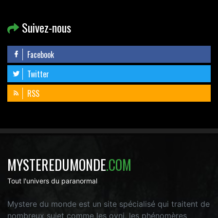
Suivez-nous
Facebook
Twitter
RSS
MYSTEREDUMONDE
.COM
Tout l'univers du paranormal
Mystere du monde est un site spécialisé qui traitent de
nombreux sujet comme les ovni, les phénomères