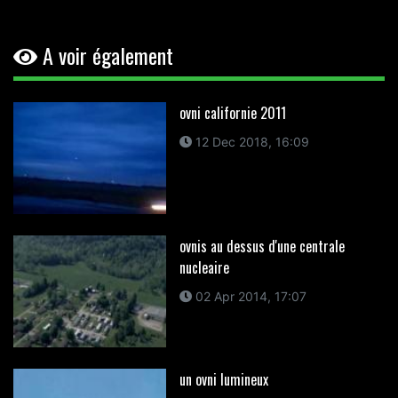
A voir également
ovni californie 2011
12 Dec 2018, 16:09
ovnis au dessus d'une centrale
nucleaire
02 Apr 2014, 17:07
un ovni lumineux