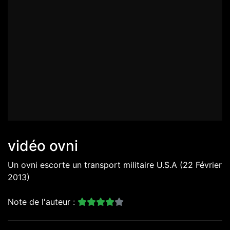
vidéo ovni
Un ovni escorte un transport militaire U.S.A (22 Février
2013)
Note de l'auteur :