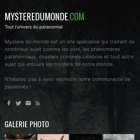
MYSTEREDUMONDE
.COM
Tout l'univers du paranormal
Mystere du monde est un site spécialisé qui traitent de
nombreux sujet comme les ovni, les phénomères
paranormaux, dossiers criminels célèbres et tout autre
sujet qui entoure les mystère de notre monde.
N'hésitez pas à venir rejoindre notre communauté de
passionés !
GALERIE PHOTO