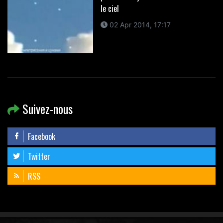
le ciel
02 Apr 2014, 17:17
Suivez-nous
Facebook
Twitter
RSS