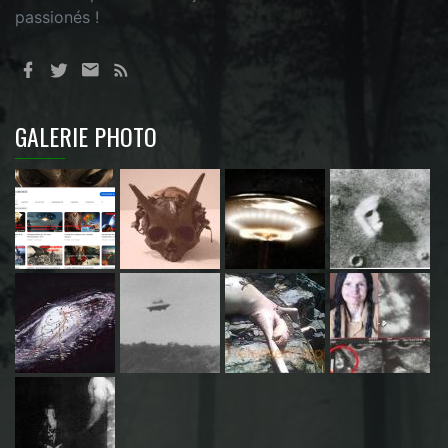
passionés !
GALERIE PHOTO