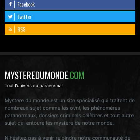
Facebook
Twitter
RSS
MYSTEREDUMONDE
.COM
Tout l'univers du paranormal
Mystere du monde est un site spécialisé qui traitent de
nombreux sujet comme les ovni, les phénomères
paranormaux, dossiers criminels célèbres et tout autre
sujet qui entoure les mystère de notre monde.
N'hésitez pas à venir rejoindre notre communauté de