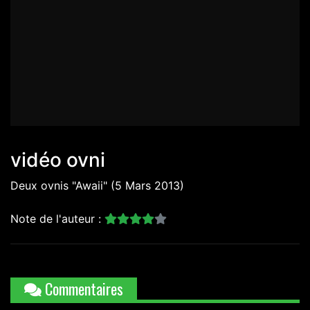
vidéo ovni
Deux ovnis "Awaii" (5 Mars 2013)
Note de l'auteur :
Commentaires