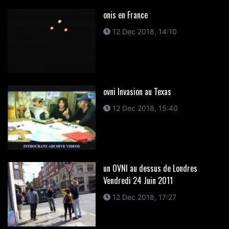
onis en France
12 Dec 2018, 14:10
ovni Invasion au Texas
12 Dec 2018, 15:40
un OVNI au dessus de Londres
Vendredi 24 Juin 2011
12 Dec 2018, 17:27