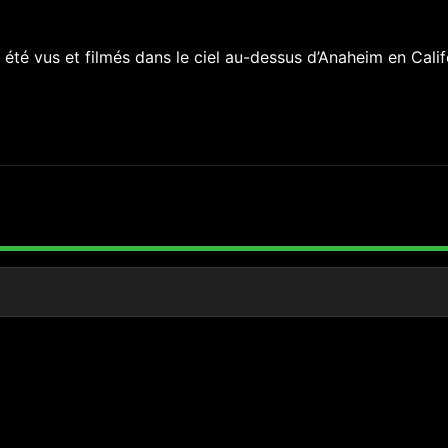
 été vus et filmés dans le ciel au-dessus d’Anaheim en Calif