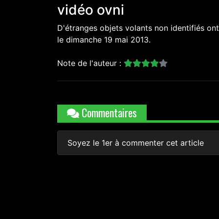
vidéo ovni
D'étranges objets volants non identifiés ont
le dimanche 19 mai 2013.
Note de l'auteur :
Commentaires
Soyez le 1er à commenter cet article