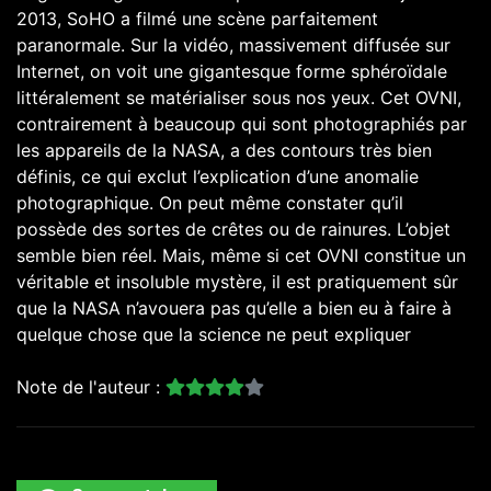
2013, SoHO a filmé une scène parfaitement
paranormale. Sur la vidéo, massivement diffusée sur
Internet, on voit une gigantesque forme sphéroïdale
littéralement se matérialiser sous nos yeux. Cet OVNI,
contrairement à beaucoup qui sont photographiés par
les appareils de la NASA, a des contours très bien
définis, ce qui exclut l’explication d’une anomalie
photographique. On peut même constater qu’il
possède des sortes de crêtes ou de rainures. L’objet
semble bien réel. Mais, même si cet OVNI constitue un
véritable et insoluble mystère, il est pratiquement sûr
que la NASA n’avouera pas qu’elle a bien eu à faire à
quelque chose que la science ne peut expliquer
Note de l'auteur :