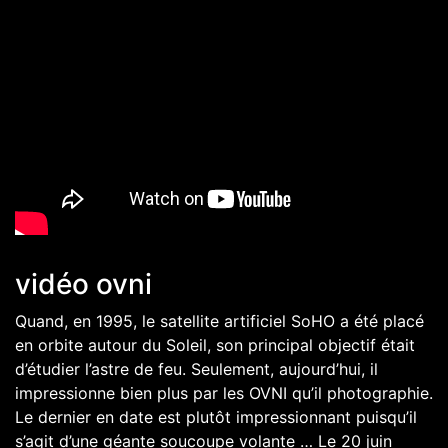
vidéo ovni
Quand, en 1995, le satellite artificiel SoHO a été placé
en orbite autour du Soleil, son principal objectif était
d’étudier l’astre de feu. Seulement, aujourd’hui, il
impressionne bien plus par les OVNI qu’il photographie.
Le dernier en date est plutôt impressionnant puisqu’il
s’agit d’une géante soucoupe volante … Le 20 juin