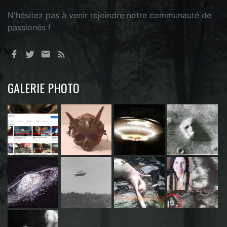
N'hésitez pas à venir rejoindre notre communauté de
passionés !
GALERIE PHOTO