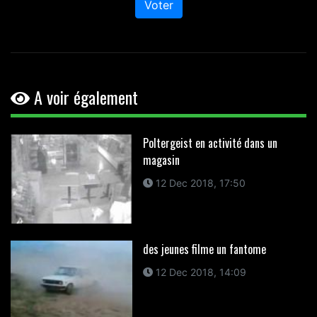
Voter
A voir également
Poltergeist en activité dans un
magasin
12 Dec 2018, 17:50
des jeunes filme un fantome
12 Dec 2018, 14:09