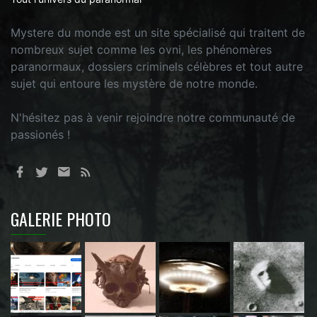
Mystere du monde est un site spécialisé qui traitent de
nombreux sujet comme les ovni, les phénomères
paranormaux, dossiers criminels célèbres et tout autre
sujet qui entoure les mystère de notre monde.
N'hésitez pas à venir rejoindre notre communauté de
passionés !
GALERIE PHOTO