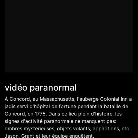
vidéo paranormal
À Concord, au Massachusetts, l'auberge Colonial Inn a
jadis servi d'hôpital de fortune pendant la bataille de
Concord, en 1775. Dans ce lieu plein d'histoire, les
signes d'activité paranormale ne manquent pas:
ombres mystérieuses, objets volants, apparitions, etc.
Jason, Grant et leur équipe enquêtent.