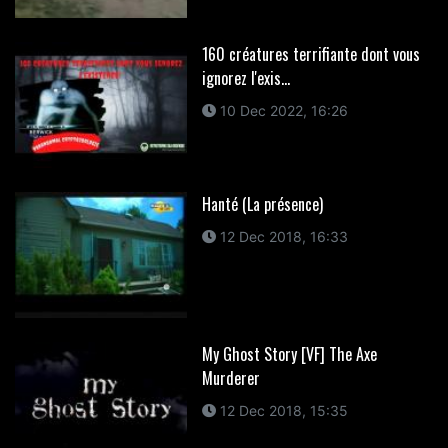
160 créatures terrifiante dont vous
ignorez l'exis...
10 Dec 2022, 16:26
Hanté (La présence)
12 Dec 2018, 16:33
My Ghost Story [VF] The Axe
Murderer
12 Dec 2018, 15:35