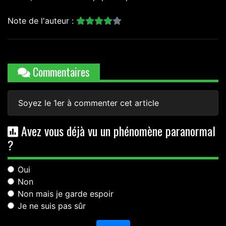
Note de l'auteur :
Commentaires
Soyez le 1er à commenter cet article
Avez vous déjà vu un phénomène paranormal
?
Oui
Non
Non mais je garde espoir
Je ne suis pas sûr