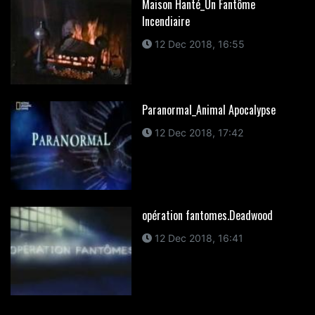
Maison Hanté_Un Fantôme
Incendiaire
12 Dec 2018, 16:55
Paranormal_Animal Apocalypse
12 Dec 2018, 17:42
opération fantomes.Deadwood
12 Dec 2018, 16:41