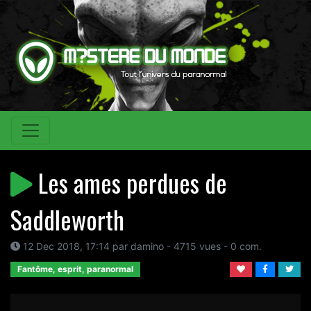
Les ames perdues de
Saddleworth
12 Dec 2018, 17:14 par damino - 4715 vues - 0 com.
Fantôme, esprit, paranormal