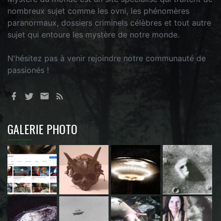
nombreux sujet comme les ovni, les phénomères
paranormaux, dossiers criminels célèbres et tout autre
sujet qui entoure les mystère de notre monde.
N'hésitez pas à venir rejoindre notre communauté de
passionés !
GALERIE PHOTO