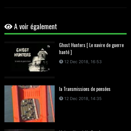
A voir également
Ghost Hunters [ Le navire de guerre
hanté ]
12 Dec 2018, 16:53
la Transmissions de pensées
12 Dec 2018, 14:35