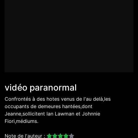
vidéo paranormal
Confrontés à des hotes venus de l'au delà,les
occupants de demeures hantées,dont
Jeanne,sollicitent lan Lawman et Johnnie
Fiori,médiums.
Note de l'auteur :