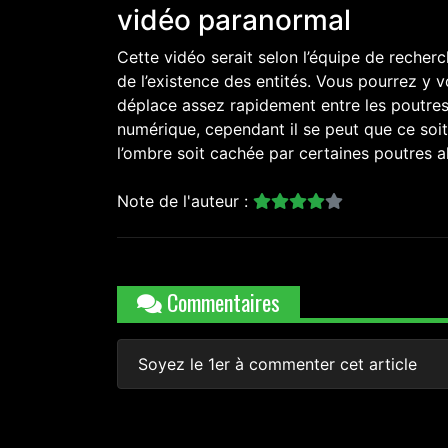
vidéo paranormal
Cette vidéo serait selon l’équipe de recherc
de l’existence des entités. Vous pourrez y v
déplace assez rapidement entre les poutres 
numérique, cependant il se peut que ce soi
l’ombre soit cachée par certaines poutres al
Note de l'auteur :
Commentaires
Soyez le 1er à commenter cet article