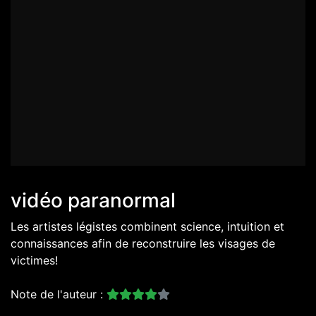
vidéo paranormal
Les artistes légistes combinent science, intuition et
connaissances afin de reconstruire les visages de
victimes!
Note de l'auteur :