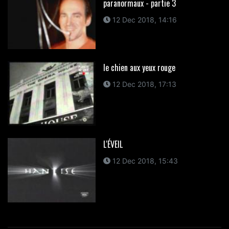
paranormaux - partie 3
12 Dec 2018, 14:16
le chien aux yeux rouge
12 Dec 2018, 17:13
L'ÉVEIL
12 Dec 2018, 15:43