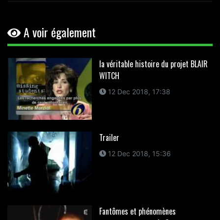
A voir également
la véritable histoire du projet BLAIR
WITCH
12 Dec 2018, 17:38
Trailer
12 Dec 2018, 15:36
Fantômes et phénomènes