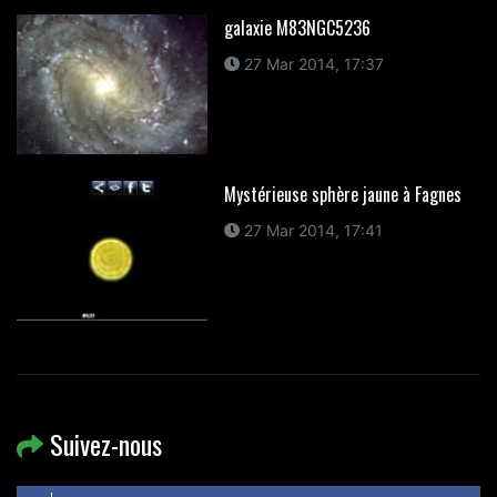
galaxie M83NGC5236
27 Mar 2014, 17:37
Mystérieuse sphère jaune à Fagnes
27 Mar 2014, 17:41
Suivez-nous