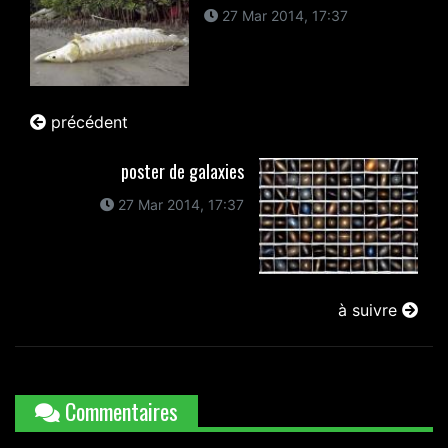
27 Mar 2014, 17:37
précédent
poster de galaxies
27 Mar 2014, 17:37
à suivre
Commentaires