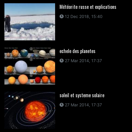
Météorite russe et explications
12 Dec 2018, 15:40
echele des planetes
27 Mar 2014, 17:37
soleil et systeme solaire
27 Mar 2014, 17:37