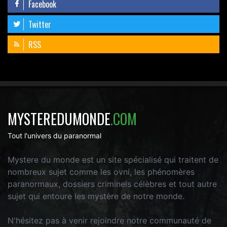
Facebook
Twitter
RSS
MYSTEREDUMONDE
.COM
Tout l'univers du paranormal
Mystere du monde est un site spécialisé qui traitent de
nombreux sujet comme les ovni, les phénomères
paranormaux, dossiers criminels célèbres et tout autre
sujet qui entoure les mystère de notre monde.
N'hésitez pas à venir rejoindre notre communauté de