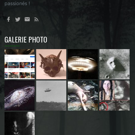
passionés !
GALERIE PHOTO