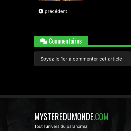
précédent
Commentaires
Soyez le 1er à commenter cet article
MYSTEREDUMONDE
.COM
Tout l'univers du paranormal