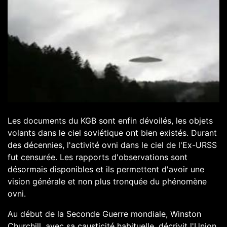
Les documents du KGB sont enfin dévoilés, les objets
volants dans le ciel soviétique ont bien existés. Durant
des décennies, l'activité ovni dans le ciel de l'Ex-URSS
fut censurée. Les rapports d'observations sont
désormais disponibles et ils permettent d'avoir une
vision générale et non plus tronquée du phénomène
ovni.
Au début de la Seconde Guerre mondiale, Winston
Churchill, avec sa causticité habituelle, décrivit l'Union