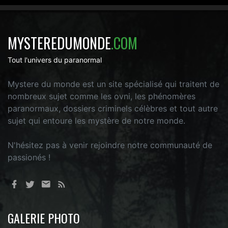
MYSTEREDUMONDE
.COM
Tout l'univers du paranormal
Mystere du monde est un site spécialisé qui traitent de
nombreux sujet comme les ovni, les phénomères
paranormaux, dossiers criminels célèbres et tout autre
sujet qui entoure les mystère de notre monde.
N'hésitez pas à venir rejoindre notre communauté de
passionés !
GALERIE PHOTO