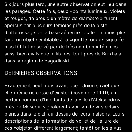
Six jours plus tard, une autre observation eut lieu dans
les parages. Cette fois, deux «points lumineux, violets
et rouges, de près d'un mètre de diamètre » furent
aperçus par plusieurs témoins près de la piste
d'atterrissage de la base aérienne locale. Un mois plus
tard, un objet semblable à la «goutte rouge» signalée
plus tôt fut observé par de très nombreux témoins,
aussi bien civils que militaires, tout près de Burkhala
dans la région de Yagodinski.
DERNIÈRES OBSERVATIONS
Exactement neuf mois avant que l'Union soviétique
elle-même ne cesse d'exister (novembre 1991), un
certain nombre d'habitants de la ville d'Aleksandrov,
près de Moscou, signalèrent avoir vu de vifs éclairs
blancs dans le ciel, au-dessus de leurs maisons. Leurs
descriptions de la formation de vol et de l'allure de
ces «objets» diffèrent largement; tantôt on les a vus