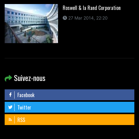
Roswell & la Rand Corporation
27 Mar 2014, 22:20
Suivez-nous
Facebook
Twitter
RSS