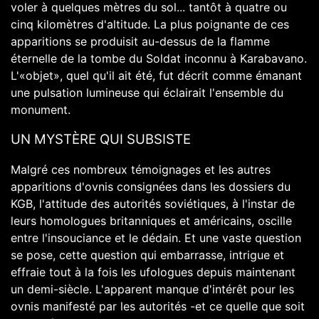
voler à quelques mètres du sol... tantôt à quatre ou
cinq kilomètres d'altitude. La plus poignante de ces
apparitions se produisit au-dessus de la flamme
éternelle de la tombe du Soldat inconnu à Karabavano.
L'«objet», quel qu'il ait été, fut décrit comme émanant
une pulsation lumineuse qui éclairait l'ensemble du
monument.
UN MYSTÈRE QUI SUBSISTE
Malgré ces nombreux témoignages et les autres
apparitions d'ovnis consignées dans les dossiers du
KGB, l'attitude des autorités soviétiques, à l'instar de
leurs homologues britanniques et américains, oscille
entre l'insouciance et le dédain. Et une vaste question
se pose, cette question qui embarrasse, intrigue et
effraie tout à la fois les ufologues depuis maintenant
un demi-siècle. L'apparent manque d'intérêt pour les
ovnis manifesté par les autorités -et ce quelle que soit