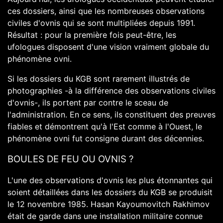
ces dossiers, ainsi que les nombreuses observations
civiles d'ovnis qui se sont multipliées depuis 1991.
Résultat : pour la première fois peut-être, les
ufologues disposent d'une vision vraiment globale du
phénomène ovni.
Si les dossiers du KGB sont rarement illustrés de
photographies -à la différence des observations civiles
d'ovnis-, ils portent par contre le sceau de
l'administration. En ce sens, ils constituent des preuves
fiables et démontrent qu'à l'Est comme à l'Ouest, le
phénomène ovni fut consigne durant des décennies.
BOULES DE FEU OU OVNIS ?
L'une des observations d'ovnis les plus étonnantes qui
soient détaillées dans les dossiers du KGB se produisit
le 12 novembre 1985. Hasan Kayoumovitch Rakhimov
était de garde dans une installation militaire connue