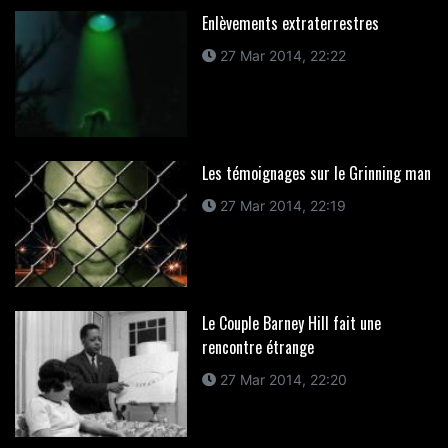
Enlèvements extraterrestres
27 Mar 2014, 22:22
Les témoignages sur le Grinning man
27 Mar 2014, 22:19
Le Couple Barney Hill fait une
rencontre étrange
27 Mar 2014, 22:20