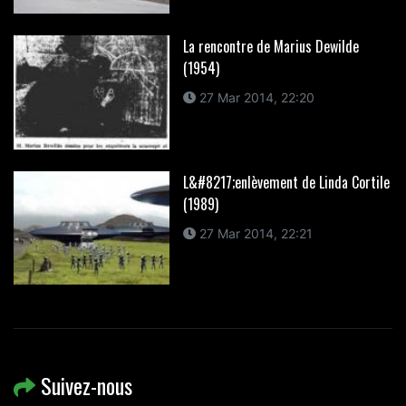
La rencontre de Marius Dewilde
(1954)
27 Mar 2014, 22:20
L&#8217;enlèvement de Linda Cortile
(1989)
27 Mar 2014, 22:21
Suivez-nous