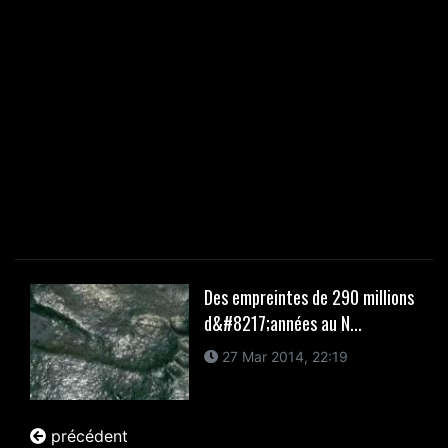
Des empreintes de 290 millions
d&#8217;années au N...
27 Mar 2014, 22:19
précédent