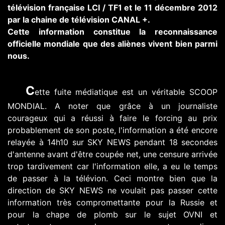
télévision française LCI / TF1 et le 11 décembre 2012
par la chaine de télévision CANAL +.
Cette information constitue la reconnaissance
officielle mondiale que des aliènes vivent bien parmi
nous.
C
ette fuite médiatique est un véritable SCOOP
MONDIAL. A noter que grâce à un journaliste
courageux qui a réussi à faire le forcing au prix
probablement de son poste, l'information a été encore
relayée à 14h10 sur SKY NEWS pendant 18 secondes
d'antenne avant d'être coupée net, une censure arrivée
trop tardivement car l'information elle, a eu le temps
de passer à la télévion. Ceci montre bien que la
direction de SKY NEWS ne voulait pas passer cette
information très compromettante pour la Russie et
pour la chape de plomb sur le sujet OVNI et