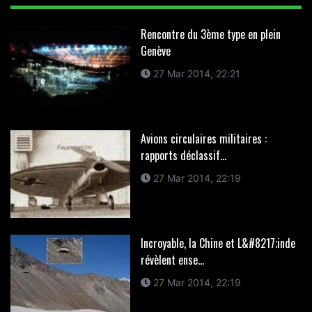
Rencontre du 3ème type en plein
Genève
27 Mar 2014, 22:21
Avions circulaires militaires :
rapports déclassif...
27 Mar 2014, 22:19
Incroyable, la Chine et L&#8217;inde
révèlent ense...
27 Mar 2014, 22:19