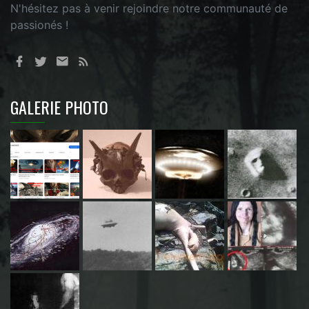
N'hésitez pas à venir rejoindre notre communauté de
passionés !
GALERIE PHOTO