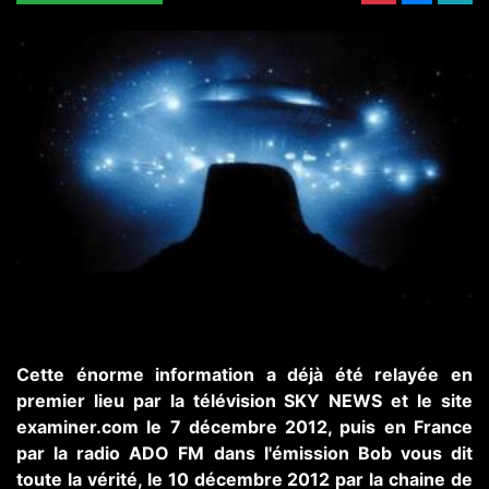
Cette énorme information a déjà été relayée en
premier lieu par la télévision SKY NEWS et le site
examiner.com le 7 décembre 2012, puis en France
par la radio ADO FM dans l'émission Bob vous dit
toute la vérité, le 10 décembre 2012 par la chaine de