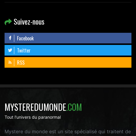
Suivez-nous
Facebook
Twitter
RSS
MYSTEREDUMONDE
.COM
Tout l'univers du paranormal
Mystere du monde est un site spécialisé qui traitent de