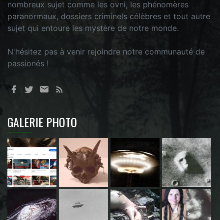
nombreux sujet comme les ovni, les phénomères
paranormaux, dossiers criminels célèbres et tout autre
sujet qui entoure les mystère de notre monde.
N'hésitez pas à venir rejoindre notre communauté de
passionés !
GALERIE PHOTO