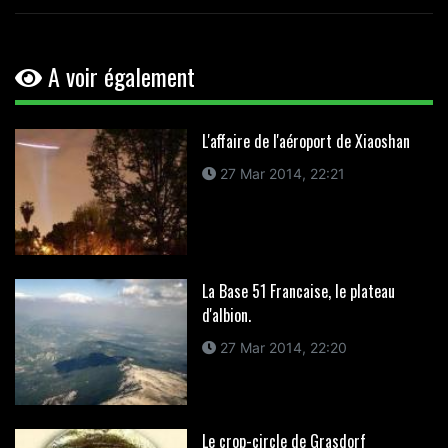
A voir également
L'affaire de l'aéroport de Xiaoshan
27 Mar 2014, 22:21
La Base 51 Francaise, le plateau
d'albion.
27 Mar 2014, 22:20
Le crop-circle de Grasdorf