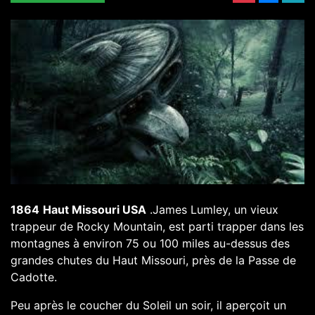
1864
Haut Missouri USA
.James Lumley, un vieux
trappeur de Rocky Mountain, est parti trapper dans les
montagnes à environ 75 ou 100 miles au-dessus des
grandes chutes du Haut Missouri, près de la Passe de
Cadotte.
Peu après le coucher du Soleil un soir, il aperçoit un