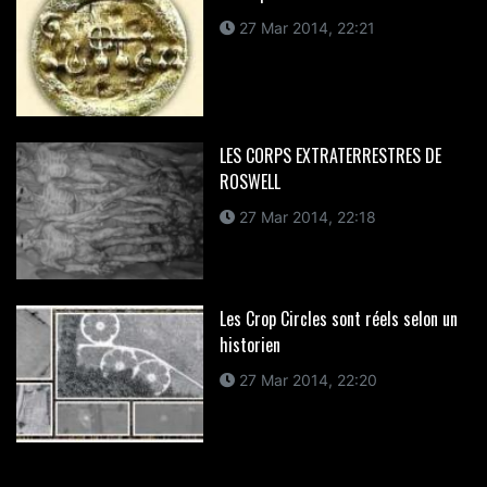
27 Mar 2014, 22:21
LES CORPS EXTRATERRESTRES DE
ROSWELL
27 Mar 2014, 22:18
Les Crop Circles sont réels selon un
historien
27 Mar 2014, 22:20