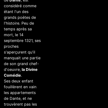
considéré comme
étant l'un des
grands poètes de
l'histoire. Peu de
temps après sa
mort, le 14
septembre 1321, ses
proches
s'aperçurent qu'il
manquait une partie
de son grand chef-
d'oeuvre,
la Divine
Comédie
.
Ses deux enfant
fouillèrent en vain
les appartements
de Dante, et ne
trouvèrent pas les