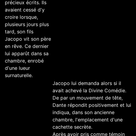
précieux écrits. Ils
avaient cessé d'y
croire lorsque,
plusieurs jours plus
tard, son fils
Jacopo vit son père
en rêve. Ce dernier
lui apparût dans sa
chambre, enrobé
d'une lueur
surnaturelle.
Jacopo lui demanda alors si il
avait achevé la Divine Comédie.
De par un mouvement de tête,
Dante répondit positivement et lui
indiqua, dans son ancienne
chambre, l'emplacement d'une
cachette secrète.
Après avoir pris comme témoin