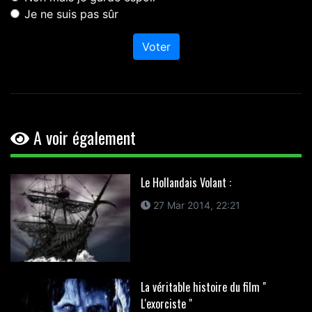
Je ne suis pas sûr
Voter
A voir également
Le Hollandais Volant :
27 Mar 2014, 22:21
La véritable histoire du film "
L'exorciste "