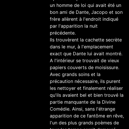
un homme de loi qui avait été un
bon ami de Dante, Jacopo et son
frère allèrent à l'endroit indiqué
par l'apparition la nuit
précédente.
Ils trouvèrent la cachette secrète
dans le mur, à l'emplacement
exact que Dante lui avait montré.
A l'intérieur se trouvait de vieux
papiers couverts de moisissure.
Avec grands soins et la
précaution nécessaire, ils purent
les nettoyer et finalement réaliser
qu'ils avaient bel et bien trouvé la
partie manquante de la Divine
Comédie. Ainsi, sans l'étrange
apparition de ce fantôme en rêve,
l'un des plus grands poèmes de