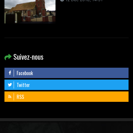
Suivez-nous
Facebook
Twitter
RSS