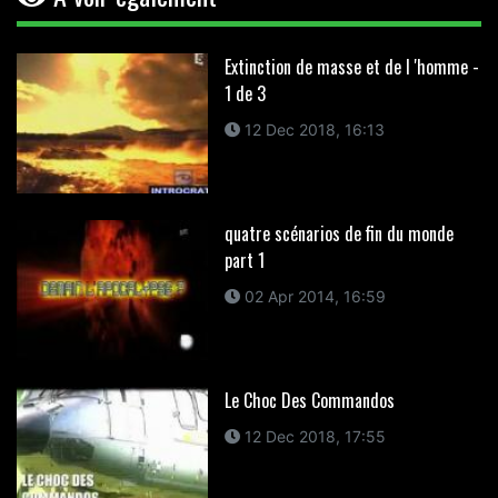
Extinction de masse et de l 'homme -
1 de 3
12 Dec 2018, 16:13
quatre scénarios de fin du monde
part 1
02 Apr 2014, 16:59
Le Choc Des Commandos
12 Dec 2018, 17:55