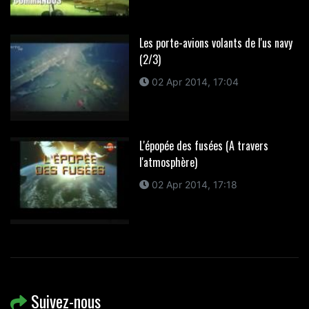
Les porte-avions volants de l'us navy
(2/3)
02 Apr 2014, 17:04
L'épopée des fusées (A travers
l'atmosphère)
02 Apr 2014, 17:18
Suivez-nous