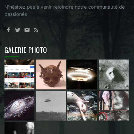
N'hésitez pas à venir rejoindre notre communauté de
passionés !
GALERIE PHOTO