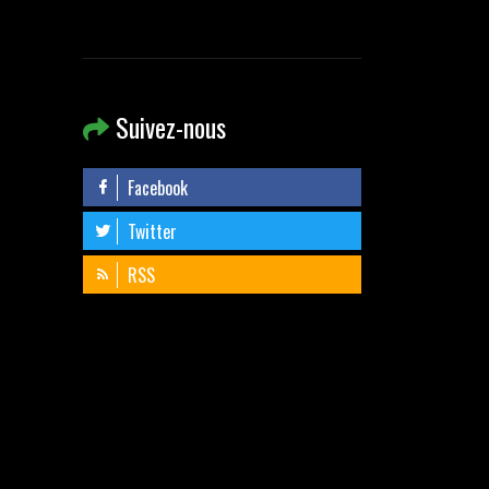
Suivez-nous
Facebook
Twitter
RSS