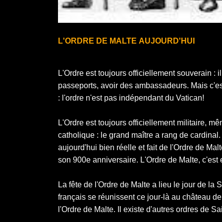
L'ORDRE DE MALTE AUJOURD'HUI
L'Ordre est toujours officiellement souverain : 
passeports, avoir des ambassadeurs. Mais c'est
: l'ordre n'est pas indépendant du Vatican!
L'Ordre est toujours officiellement militaire, mê
catholique : le grand maître a rang de cardinal. 
aujourd'hui bien réelle et fait de l'Ordre de Ma
son 900e anniversaire. L'Ordre de Malte, c'est 
La fête de l'Ordre de Malte a lieu le jour de la 
français se réunissent ce jour-là au château de 
l'Ordre de Malte. Il existe d'autres ordres de Sa