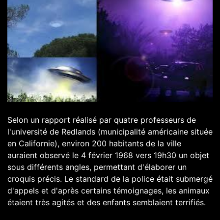
Selon un rapport réalisé par quatre professeurs de
l'université de Redlands (municipalité américaine située
en Californie), environ 200 habitants de la ville
auraient observé le 4 février 1968 vers 19h30 un objet
sous différents angles, permettant d'élaborer un
croquis précis. Le standard de la police était submergé
d'appels et d'après certains témoignages, les animaux
étaient très agités et des enfants semblaient terrifiés.