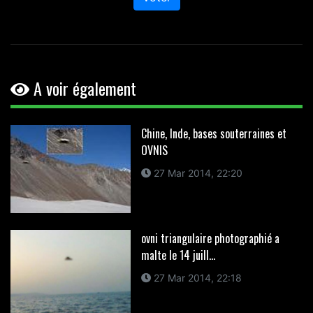
A voir également
Chine, Inde, bases souterraines et
OVNIS
27 Mar 2014, 22:20
ovni triangulaire photographié a
malte le 14 juill...
27 Mar 2014, 22:18