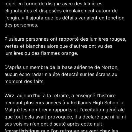
objet en forme de disque avec des lumières
clignotantes et disposées circulairement autour de
l'engin. » Il ajouta que les détails variaient en fonction
des personnes.
Plusieurs personnes ont rapporté des lumières rouges,
vertes et blanches alors que d'autres ont vu des
lumières ou des flammes orange.
D'après un membre de la base aérienne de Norton,
aucun écho radar n'a été détecté sur les écrans au
moment des faits.
Wirz, aujourd'hui à la retraite, a enseigné l'histoire
pendant plusieurs années à « Redlands High School ».
Malgré les nombreux rapports et l'excitation générale
que tout cela avait provoquée, il a déclaré que ni lui ni
ses voisins n'en ont discuté après cette nuit
(caractéristique que l'on retrouve souvent chez les