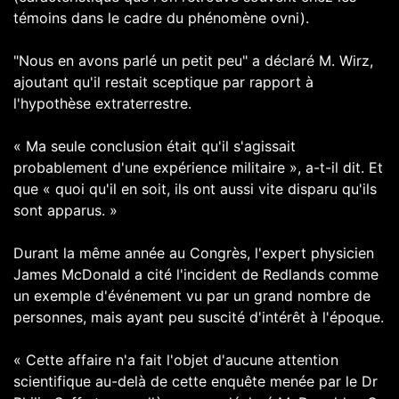
témoins dans le cadre du phénomène ovni).
"Nous en avons parlé un petit peu" a déclaré M. Wirz,
ajoutant qu'il restait sceptique par rapport à
l'hypothèse extraterrestre.
« Ma seule conclusion était qu'il s'agissait
probablement d'une expérience militaire », a-t-il dit. Et
que « quoi qu'il en soit, ils ont aussi vite disparu qu'ils
sont apparus. »
Durant la même année au Congrès, l'expert physicien
James McDonald a cité l'incident de Redlands comme
un exemple d'événement vu par un grand nombre de
personnes, mais ayant peu suscité d'intérêt à l'époque.
« Cette affaire n'a fait l'objet d'aucune attention
scientifique au-delà de cette enquête menée par le Dr