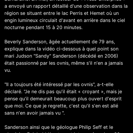
a envoyé un rapport détaillé d'une observation dans la
région se situant entre le lac Perris et Hemet où un
engin lumineux circulait d'avant en arrière dans le ciel
nocturne pendant 15 à 20 minutes.
Beverly Sanderson, âgée actuellement de 79 ans,
explique dans la vidéo ci-dessous à quel point son
mari Judson "Sandy" Sanderson (décédé en 2006)
était passionné par les ovnis, même s'il n'en a jamais
vu.
"Il a toujours été intéressé par les ovnis", a-t-elle
déclaré. "Je ne dis pas qu'il était « croyant », mais je
pense qu'il demeurait beaucoup plus ouvert d'esprit
que moi. Ce que je regrette, c'est qu'il s'en est allé
sans n'en avoir jamais vu ".
Sanderson ainsi que le géologue Philip Seff et le