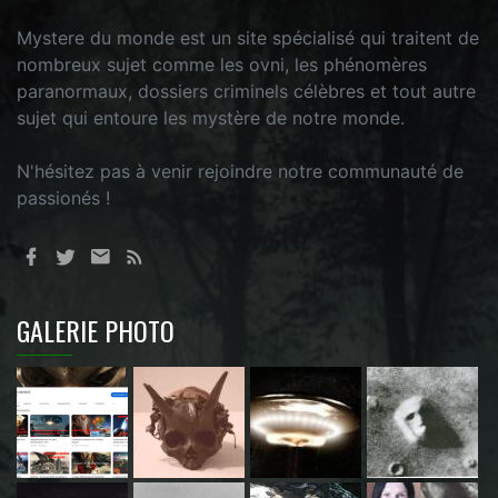
Mystere du monde est un site spécialisé qui traitent de
nombreux sujet comme les ovni, les phénomères
paranormaux, dossiers criminels célèbres et tout autre
sujet qui entoure les mystère de notre monde.
N'hésitez pas à venir rejoindre notre communauté de
passionés !
GALERIE PHOTO