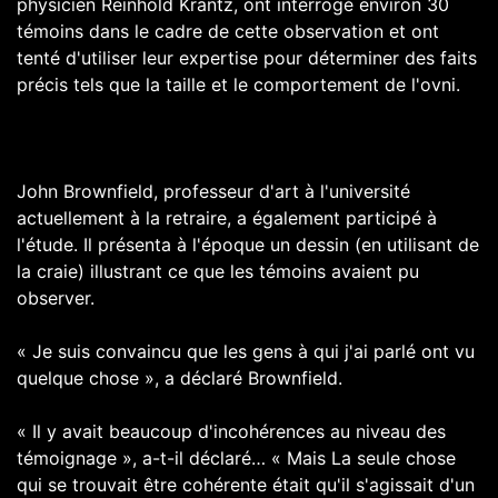
physicien Reinhold Krantz, ont interrogé environ 30
témoins dans le cadre de cette observation et ont
tenté d'utiliser leur expertise pour déterminer des faits
précis tels que la taille et le comportement de l'ovni.
John Brownfield, professeur d'art à l'université
actuellement à la retraire, a également participé à
l'étude. Il présenta à l'époque un dessin (en utilisant de
la craie) illustrant ce que les témoins avaient pu
observer.
« Je suis convaincu que les gens à qui j'ai parlé ont vu
quelque chose », a déclaré Brownfield.
« Il y avait beaucoup d'incohérences au niveau des
témoignage », a-t-il déclaré… « Mais La seule chose
qui se trouvait être cohérente était qu'il s'agissait d'un