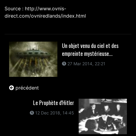
Source : http://www.ovnis-
direct.com/ovniredlands/index.html
Un objet venu du ciel et des
empreinte mystérieuse...
27 Mar 2014, 22:21
précédent
Le Prophète d'Hitler
12 Dec 2018, 14:45