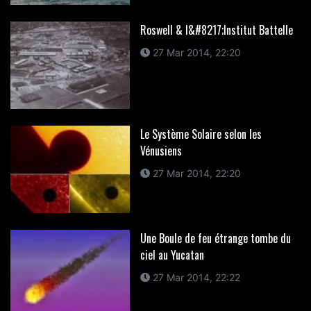
Roswell & l&#8217;Institut Battelle
27 Mar 2014, 22:20
Le Système Solaire selon les
Vénusiens
27 Mar 2014, 22:20
Une Boule de feu étrange tombe du
ciel au Yucatan
27 Mar 2014, 22:22