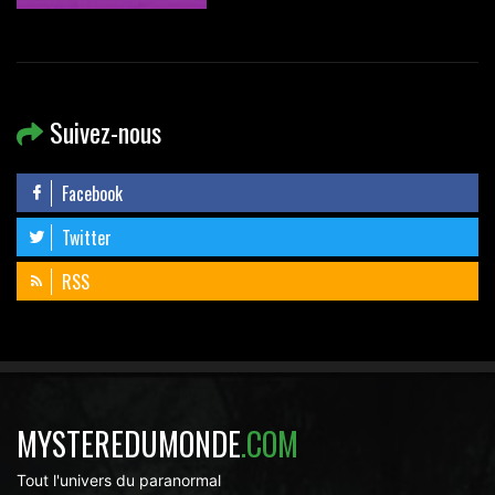
Suivez-nous
Facebook
Twitter
RSS
MYSTEREDUMONDE
.COM
Tout l'univers du paranormal