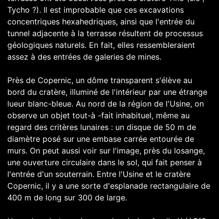
Tycho ?). Il est improbable que ces excavations
concentriques hexahedriques, ainsi que l'entrée du
tunnel adjacente à la terrasse résultent de processus
géologiques naturels. En fait, elles ressembleraient
assez à des entrées de galeries de mines.
Près de Copernic, un dôme transparent s'élève au
bord du cratère, illuminé de l'intérieur par une étrange
lueur blanc-bleue. Au nord de la région de l'Usine, on
observe un objet tout-à -fait inhabituel, même au
regard des critères lunaires : un disque de 50 m de
diamètre posé sur une embase carrée entourée de
murs. On peut aussi voir sur l'image, près du losange,
une ouverture circulaire dans le sol, qui fait penser à
l'entrée d'un souterrain. Entre l'Usine et le cratère
Copernic, il y a une sorte d'esplanade rectangulaire de
400 m de long sur 300 de large.