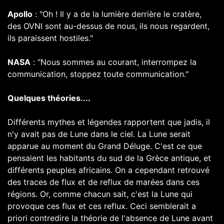
Apollo
: "Oh ! Il y a de la lumière derrière le cratère,
des OVNI sont au-dessus de nous, ils nous regardent,
ils paraissent hostiles."
NASA
: "Nous sommes au courant, interrompez la
communication, stoppez toute communication."
Quelques théories....
Différents mythes et légendes rapportent que jadis, il
n'y avait pas de Lune dans le ciel. La Lune serait
apparue au moment du Grand Déluge. C'est ce que
pensaient les habitants du sud de la Grèce antique, et
différents peuples africains. On a cependant retrouvé
des traces de flux et de reflux de marées dans ces
régions. Or, comme chacun sait, c'est la Lune qui
provoque ces flux et ces reflux. Ceci semblerait a
priori contredire la théorie de l'absence de Lune avant