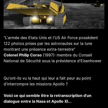
"L'armée des Etats Unis et l'US Air Force possèdent
122 photos prises par les astronautes sur la lune
montrant une présence extra-terrestre"
Colonel Philip Corso
(1997): membre du Conseil
National de Sécurité sous la présidence d'Eisenhower
Qu'ont-ils vu la haut qui leur a fait peur au point
d'interrompre les missions Apollo ?
Voici ce qui semble être la retranscription d'un
dialogue entre la Nasa et Apollo XI...