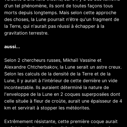
d'un tel phénomène, ils sont de toutes façons tous
morts depuis longtemps. Mais selon cette approche
des choses, la Lune pourrait n'être qu'un fragment de
la Terre, qui n'aurait pas réussi à échapper à la
gravitation terrestre.
aussi...
Selon 2 chercheurs russes, Mikhaïl Vassine et
Alexandre Chtcherbakov, la Lune serait un astre creux.
Selon les calculs de la densité de la Terre et de la
Lune, il y aurait à l'intérieur de cette dernière un vide
incontestable. Ils auraient déterminé la nature de
l'enveloppe de la Lune en 2 coques superposées dont
celle située à fleur de croùte, aurait une épaisseur de 4
km et servirait à stopper les météorites.
Extrêmement résistante, cette première coque aurait