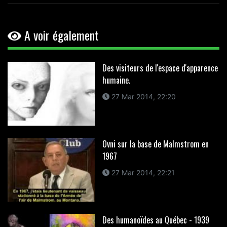
A voir également
Des visiteurs de l'espace d'apparence
humaine.
27 Mar 2014, 22:20
Ovni sur la base de Malmstrom en
1967
27 Mar 2014, 22:21
Des humanoïdes au Québec - 1939