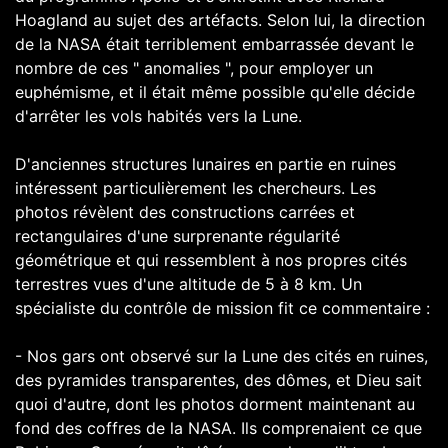
Hoagland au sujet des artéfacts. Selon lui, la direction
de la NASA était terriblement embarrassée devant le
nombre de ces " anomalies ", pour employer un
euphémisme, et il était même possible qu'elle décide
d'arrêter les vols habités vers la Lune.
D'anciennes structures lunaires en partie en ruines
intéressent particulièrement les chercheurs. Les
photos révèlent des constructions carrées et
rectangulaires d'une surprenante régularité
géométrique et qui ressemblent à nos propres cités
terrestres vues d'une altitude de 5 à 8 km. Un
spécialiste du contrôle de mission fit ce commentaire :
- Nos gars ont observé sur la Lune des cités en ruines,
des pyramides transparentes, des dômes, et Dieu sait
quoi d'autre, dont les photos dorment maintenant au
fond des coffres de la NASA. Ils comprenaient ce que