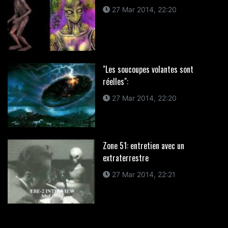
27 Mar 2014, 22:20
"Les soucoupes volantes sont
réelles":
27 Mar 2014, 22:20
Zone 51: entretien avec un
extraterrestre
27 Mar 2014, 22:21