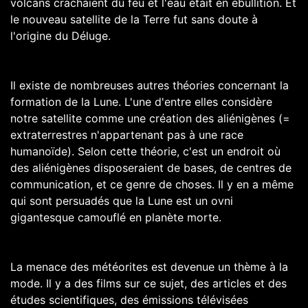
volcans crachaient du feu et l'eau était en ébullition. Et
le nouveau satellite de la Terre fut sans doute à
l'origine du Déluge.
Il existe de nombreuses autres théories concernant la
formation de la Lune. L'une d'entre elles considère
notre satellite comme une création des aliénigènes (=
extraterrestres n'appartenant pas à une race
humanoïde). Selon cette théorie, c'est un endroit où
des aliénigènes disposeraient de bases, de centres de
communication, et ce genre de choses. Il y en a même
qui sont persuadés que la Lune est un ovni
gigantesque camouflé en planète morte.
La menace des météorites est devenue un thème à la
mode. Il y a des films sur ce sujet, des articles et des
études scientifiques, des émissions télévisées