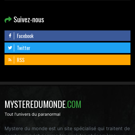
Suivez-nous
Facebook
Twitter
RSS
MYSTEREDUMONDE
.COM
Tout l'univers du paranormal
Mystere du monde est un site spécialisé qui traitent de