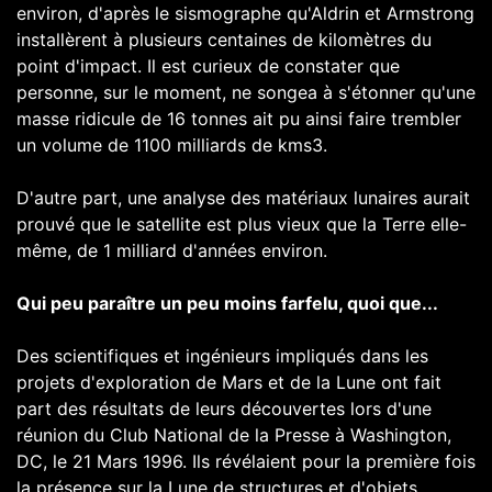
environ, d'après le sismographe qu'Aldrin et Armstrong
installèrent à plusieurs centaines de kilomètres du
point d'impact. Il est curieux de constater que
personne, sur le moment, ne songea à s'étonner qu'une
masse ridicule de 16 tonnes ait pu ainsi faire trembler
un volume de 1100 milliards de kms3.
D'autre part, une analyse des matériaux lunaires aurait
prouvé que le satellite est plus vieux que la Terre elle-
même, de 1 milliard d'années environ.
Qui peu paraître un peu moins farfelu, quoi que...
Des scientifiques et ingénieurs impliqués dans les
projets d'exploration de Mars et de la Lune ont fait
part des résultats de leurs découvertes lors d'une
réunion du Club National de la Presse à Washington,
DC, le 21 Mars 1996. Ils révélaient pour la première fois
la présence sur la Lune de structures et d'objets