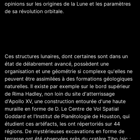
opinions sur les origines de la Lune et les paramètres
de sa révolution orbitale.
Ces structures lunaires, dont certaines sont dans un
état de délabrement avancé, possèdent une
organisation et une géométrie si complexe qu'elles ne
peuvent être assimilées à des formations géologiques
naturelles. Il existe par exemple sur le bord supérieur
de Rima Hadley, non loin du site d'atterrissage
d'Apollo XV, une construction entourée d'une haute
muraille en forme de D. Le Centre de Vol Spatial
Goddard et l'Institut de Planétologie de Houston, qui
étudient ces artéfacts, les ont répertoriés sur 44
régions. De mystérieuses excavations en forme de
terrasse ont été observées près du cratère Tiho (sic ;