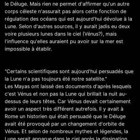
le Déluge. Mais rien ne permet d'affirmer qu'un autre
corps céleste n'assurait pas alors cette fonction de
régulation des océans qui est aujourd'hui dévolue à la
Lune. Selon d'autres sources, il y aurait jadis eu deux
voire plusieurs lunes dans le ciel (Vénus?), mais
l'influence qu'elles auraient pu avoir sur la mer est
impossible à établir.
"Certains scientifiques sont aujourd'hui persuadés que
la Lune n'a pas toujours été notre satellite."
Les Mayas ont laissé des documents d'après lesquels
c'est Vénus et non pas la Lune qui brillait la nuit au-
dessus de leurs têtes. Car Vénus devait certainement
avoir un aspect très différent autrefois. Il y avait à
Rome un historien qui était persuadé que le Déluge
avait été provoqué par un changement d'orbite de
Vénus. Et selon de nombreux mythes et légendes, la
Lune serait apparue dans le ciel après la dissipation