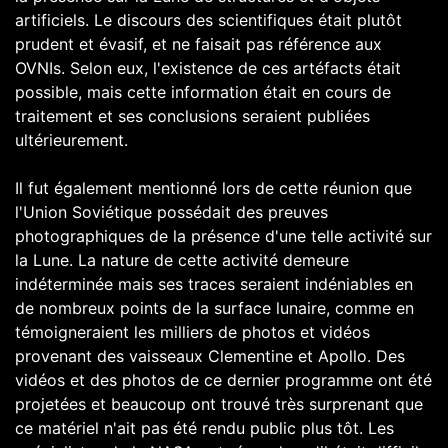
artificiels. Le discours des scientifiques était plutôt
prudent et évasif, et ne faisait pas référence aux
OVNIs. Selon eux, l'existence de ces artéfacts était
possible, mais cette information était en cours de
traitement et ses conclusions seraient publiées
ultérieurement.
Il fut également mentionné lors de cette réunion que
l'Union Soviétique possédait des preuves
photographiques de la présence d'une telle activité sur
la Lune. La nature de cette activité demeure
indéterminée mais ses traces seraient indéniables en
de nombreux points de la surface lunaire, comme en
témoigneraient les milliers de photos et vidéos
provenant des vaisseaux Clementine et Apollo. Des
vidéos et des photos de ce dernier programme ont été
projetées et beaucoup ont trouvé très surprenant que
ce matériel n'ait pas été rendu public plus tôt. Les