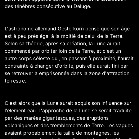
des ténèbres consécutive au Déluge.
L'astronome allemand Gesterkorn pense que son âge
est à peu près égal à la moitié de celui de la Terre.
Selon sa théorie, après sa création, la Lune aurait
commencé par orbiter loin de la Terre, et c'est un
autre corps céleste qui, en passant à proximité, l'aurait
contrainte à changer d'orbite, puis elle aurait fini par
se retrouver à emprisonnée dans la zone d'attraction
terrestre.
C'est alors que la Lune aurait acquis son influence sur
l'élément eau. L'approche de la Lune se serait traduite
par des marées gigantesques, des éruptions
volcaniques et des tremblements de Terre. Les vagues
avaient probablement la taille de montagnes, les