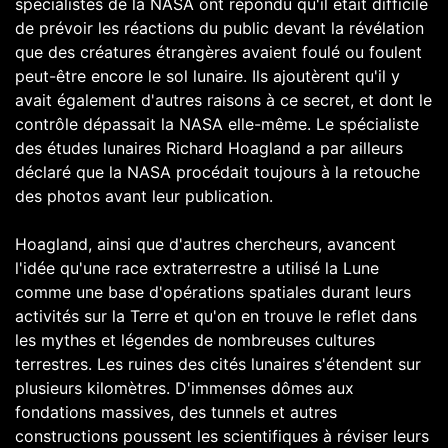
spécialistes de la NASA ont répondu qu'il était difficile
de prévoir les réactions du public devant la révélation
que des créatures étrangères avaient foulé ou foulent
peut-être encore le sol lunaire. Ils ajoutèrent qu'il y
avait également d'autres raisons à ce secret, et dont le
contrôle dépassait la NASA elle-même. Le spécialiste
des études lunaires Richard Hoagland a par ailleurs
déclaré que la NASA procédait toujours à la retouche
des photos avant leur publication.
Hoagland, ainsi que d'autres chercheurs, avancent
l'idée qu'une race extraterrestre a utilisé la Lune
comme une base d'opérations spatiales durant leurs
activités sur la Terre et qu'on en trouve le reflet dans
les mythes et légendes de nombreuses cultures
terrestres. Les ruines des cités lunaires s'étendent sur
plusieurs kilomètres. D'immenses dômes aux
fondations massives, des tunnels et autres
constructions poussent les scientifiques à réviser leurs