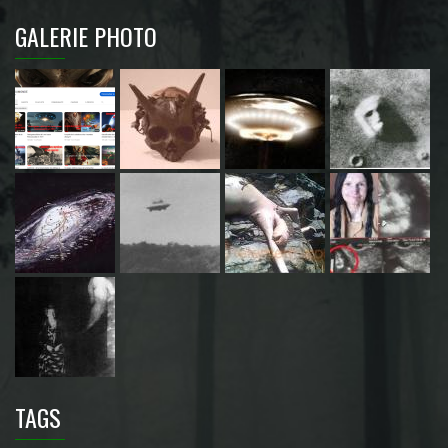
GALERIE PHOTO
TAGS