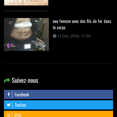
une femme avec des fils de fer dans
le corps
12 Dec 2018, 17:39
Suivez-nous
Facebook
Twitter
RSS