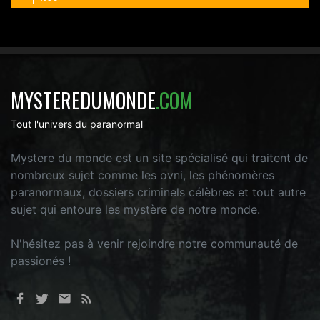
MYSTEREDUMONDE
.COM
Tout l'univers du paranormal
Mystere du monde est un site spécialisé qui traitent de
nombreux sujet comme les ovni, les phénomères
paranormaux, dossiers criminels célèbres et tout autre
sujet qui entoure les mystère de notre monde.
N'hésitez pas à venir rejoindre notre communauté de
passionés !