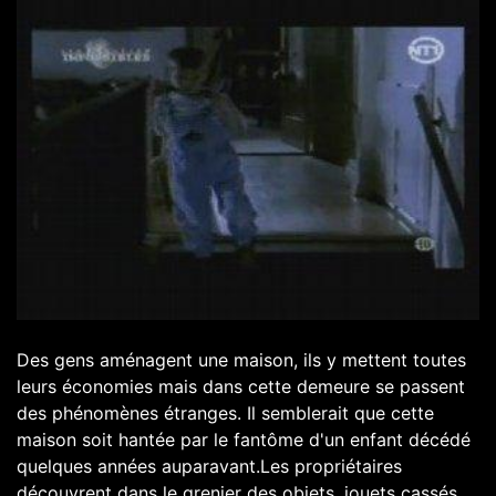
Des gens aménagent une maison, ils y mettent toutes
leurs économies mais dans cette demeure se passent
des phénomènes étranges. Il semblerait que cette
maison soit hantée par le fantôme d'un enfant décédé
quelques années auparavant.Les propriétaires
découvrent dans le grenier des objets, jouets cassés