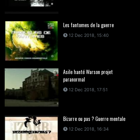
Les fantomes de la guerre
12 Dec 2018, 15:40
Asile hanté Warson projet
paranormal
12 Dec 2018, 17:51
Bizarre ou pas ? Guerre mentale
12 Dec 2018, 16:34