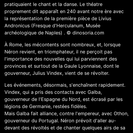
pratiquaient le chant et la danse. Le théatre
proprement dit apparaît en 240 avant notre ère avec
la représentation de la première pièce de Livius
Andronicus (Fresque d'Herculanum, Musée
archéologique de Naples)
.
© dinosoria.com
À Rome, les mécontents sont nombreux, et, lorsque
Néron revient, en triomphateur, il ne perçoit pas
l'importance des nouvelles qui lui parviennent des
provinces et surtout de la Gaule Lyonnaise, dont le
gouverneur, Julius Vindex, vient de se révolter.
Les événements, désormais, s'enchaînent rapidement.
Vindex, qui a pris des contacts avec Galba,
gouverneur de l'Espagne du Nord, est écrasé par les
légions de Germanie, restées fidèles.
Mais Galba fait alliance, contre l'empereur, avec Othon,
gouverneur du Portugal. Néron prévoit d'aller au-
devant des révoltés et de chanter quelques airs de sa