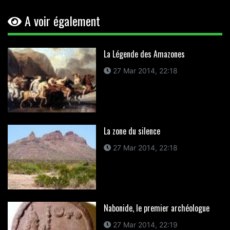
A voir également
La Légende des Amazones
27 Mar 2014, 22:18
La zone du silence
27 Mar 2014, 22:18
Nabonide, le premier archéologue
27 Mar 2014, 22:19