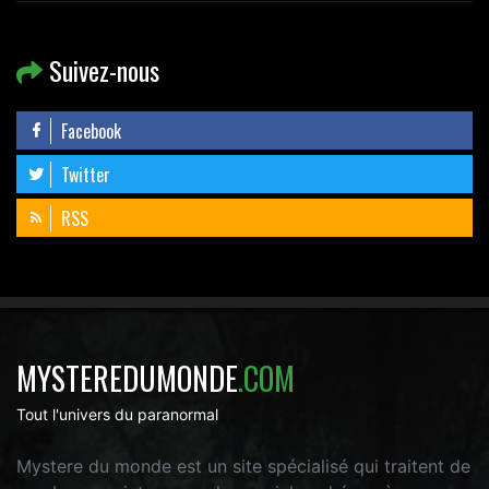
Suivez-nous
Facebook
Twitter
RSS
MYSTEREDUMONDE
.COM
Tout l'univers du paranormal
Mystere du monde est un site spécialisé qui traitent de