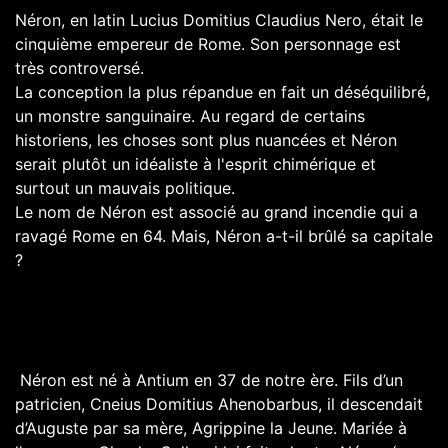
Néron, en latin Lucius Domitius Claudius Nero, était le
cinquième empereur de Rome. Son personnage est
très controversé.
La conception la plus répandue en fait un déséquilibré,
un monstre sanguinaire. Au regard de certains
historiens, les choses sont plus nuancées et Néron
serait plutôt un idéaliste à l'esprit chimérique et
surtout un mauvais politique.
Le nom de Néron est associé au grand incendie qui a
ravagé Rome en 64. Mais, Néron a-t-il brûlé sa capitale
?
Néron est né à Antium en 37 de notre ère. Fils d’un
patricien, Cneius Domitius Ahenobarbus, il descendait
d’Auguste par sa mère, Agrippine la Jeune. Mariée à