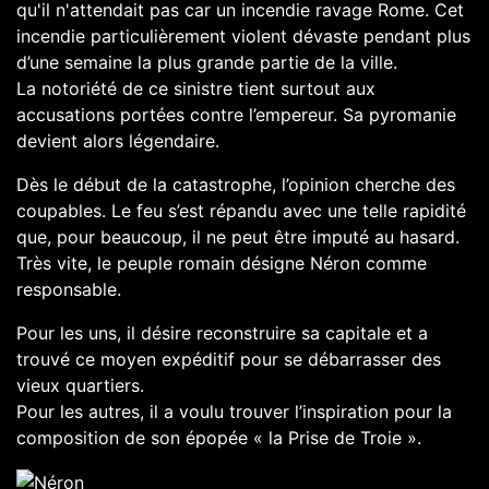
qu'il n'attendait pas car un incendie ravage Rome. Cet
incendie particulièrement violent dévaste pendant plus
d’une semaine la plus grande partie de la ville.
La notoriété de ce sinistre tient surtout aux
accusations portées contre l’empereur. Sa pyromanie
devient alors légendaire.
Dès le début de la catastrophe, l’opinion cherche des
coupables. Le feu s’est répandu avec une telle rapidité
que, pour beaucoup, il ne peut être imputé au hasard.
Très vite, le peuple romain désigne Néron comme
responsable.
Pour les uns, il désire reconstruire sa capitale et a
trouvé ce moyen expéditif pour se débarrasser des
vieux quartiers.
Pour les autres, il a voulu trouver l’inspiration pour la
composition de son épopée « la Prise de Troie ».