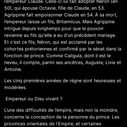
l’empereur Claude. Celle-ci lui fait adopter Néron (en
50), qui épouse Octavie, fille de Claude, en 53.
Agrippine fait empoisonner Claude en 54. À sa mort,
l’empereur laisse un fils, Britannicus. Mais Agrippine
intrigue depuis longtemps pour que le pouvoir
revienne au fils qu'elle a eu d'un précédent mariage.
Et c'est ce fils, Néron, qui est acclamé par les
cohortes prétoriennes et confirmé par le sénat dans la
fonction de prince. Comme Caligula, dont il est le
neveu, il compte, parmi ses ancêtres, Auguste, Livie et
Antoine.
Les cinq premières années de règne sont heureuses et
modérées.
Empereur ou Dieu vivant ?
L’une des difficultés de l’empire, mais non la moindre,
concerne la conception de la personne du prince. Les
provinces orientales de l'Empire, et certaines