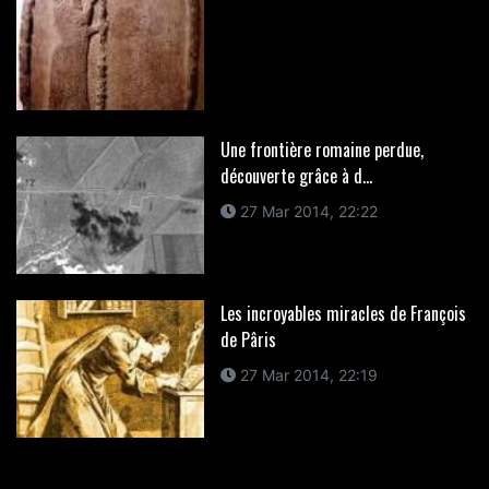
Une frontière romaine perdue,
découverte grâce à d...
27 Mar 2014, 22:22
Les incroyables miracles de François
de Pâris
27 Mar 2014, 22:19