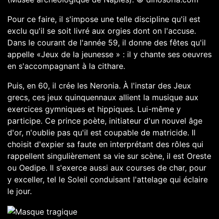
Pour ce faire, il s'impose une telle discipline qu'il est
exclu qu'il se soit livré aux orgies dont on l'accuse.
Dans le courant de l'année 59, il donne des fêtes qu'il
appelle «Jeux de la jeunesse » : il y chante ses oeuvres
en s'accompagnant à la cithare.
Puis, en 60, il crée les Neronia. À l'instar des Jeux
grecs, ces jeux quinquennaux allient la musique aux
exercices gymniques et hippiques. Lui-même y
participe. Ce prince poète, initiateur d'un nouvel âge
d'or, n'oublie pas qu'il est coupable de matricide. Il
choisit d'expier sa faute en interprétant des rôles qui
rappellent singulièrement sa vie sur scène, il est Oreste
ou Oedipe. Il s'exerce aussi aux courses de char, pour
y exceller, tel le Soleil conduisant l'attelage qui éclaire
le jour.