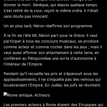
donner la mort. Sénèque, qui depuis quelque temps
s'est retiré de la cour, reçoit le même ordre. Il n'était
sans doute pas innocent.
Un an plus tard, Néron réaffirme son programme.
À la fin de l'été 66, Néron part pour la Grèce. Il veut
participer à tous les concours musicaux, se produire
comme acteur et comme cocher dans les jeux ; mais il
veut aussi affirmer son attachement à cette terre, en
conférant au Péloponnèse une sorte d'autonomie à
l'intérieur de l'Empire.
Pendant qu'il recueille les prix et s'épanouit sous les
applaudissements, il ne s'inquiète pas des remous qui
bouleversent l'Empire. En Judée, les juifs se révoltent.
Les premiers acteurs à Rome étaient des Etrusques qui