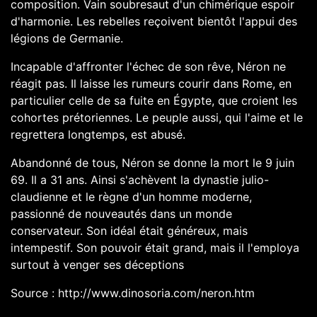
composition. Vain soubresaut d'un chimérique espoir
d'harmonie. Les rebelles reçoivent bientôt l'appui des
légions de Germanie.
Incapable d'affronter l'échec de son rêve, Néron ne
réagit pas. Il laisse les rumeurs courir dans Rome, en
particulier celle de sa fuite en Égypte, que croient les
cohortes prétoriennes. Le peuple aussi, qui l'aime et le
regrettera longtemps, est abusé.
Abandonné de tous, Néron se donne la mort le 9 juin
69. Il a 31 ans. Ainsi s'achèvent la dynastie julio-
claudienne et le règne d'un homme moderne,
passionné de nouveautés dans un monde
conservateur. Son idéal était généreux, mais
intempestif. Son pouvoir était grand, mais il l'employa
surtout à venger ses déceptions
Source : http://www.dinosoria.com/neron.htm