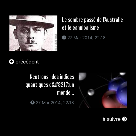
Le sombre passé de l'Australie
et le cannibalisme
27 Mar 2014, 22:18
précédent
Neutrons : des indices
quantiques d&#8217;un
monde...
27 Mar 2014, 22:18
à suivre