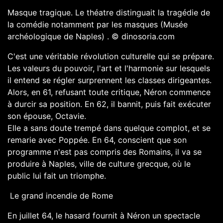
Masque tragique. Le théatre distinguait la tragédie de
la comédie notamment par les masques (Musée
archéologique de Naples)
.
© dinosoria.com
C'est une véritable révolution culturelle qui se prépare.
Les valeurs du pouvoir, l'art et l'harmonie sur lesquels
il entend se régler surprennent les classes dirigeantes.
Alors, en 61, refusant toute critique, Néron commence
à durcir sa position. En 62, il bannit, puis fait exécuter
son épouse, Octavie.
Elle a sans doute trempé dans quelque complot, et se
remarie avec Poppée. En 64, conscient que son
programme n'est pas compris des Romains, il va se
produire à Naples, ville de culture grecque, où le
public lui fait un triomphe.
Le grand incendie de Rome
En juillet 64, le hasard fournit à Néron un spectacle