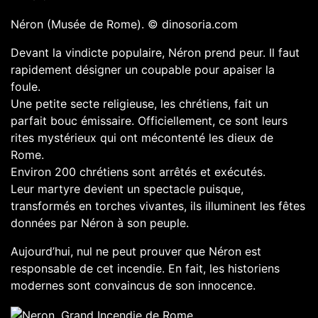
Néron (Musée de Rome).
© dinosoria.com
Devant la vindicte populaire, Néron prend peur. Il faut
rapidement désigner un coupable pour apaiser la
foule.
Une petite secte religieuse, les chrétiens, fait un
parfait bouc émissaire. Officiellement, ce sont leurs
rites mystérieux qui ont mécontenté les dieux de
Rome.
Environ 200 chrétiens sont arrêtés et exécutés.
Leur martyre devient un spectacle puisque,
transformés en torches vivantes, ils illuminent les fêtes
données par Néron à son peuple.
Aujourd’hui, nul ne peut prouver que Néron est
responsable de cet incendie. En fait, les historiens
modernes sont convaincus de son innocence.