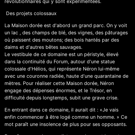
révolutionnaires qui y sont expérimentées.
Des projets colossaux
La Maison dorée est d'abord un grand parc. On y voit
un lac , des champs de blé, des vignes, des pâturages
où paissent des moutons; des bois hantés par des
daims et d'autres bêtes sauvages.
Le vestibule de ce domaine est un péristyle, élevé
dans la continuité du Forum, autour d'une statue
colossale d'Hélios, qui représente Néron lui-même
avec une couronne radiée, haute d'une quarantaine de
mètres. Pour réaliser cette Maison dorée, Néron
engage des dépenses énormes, et le Trésor, en
difficulté depuis longtemps, subit une grave crise.
En entrant dans ce domaine, il aurait dit : «Je vais
enfin commencer à être logé comme un homme. » Ce
mot paraît une insolence de plus pour ses opposants.