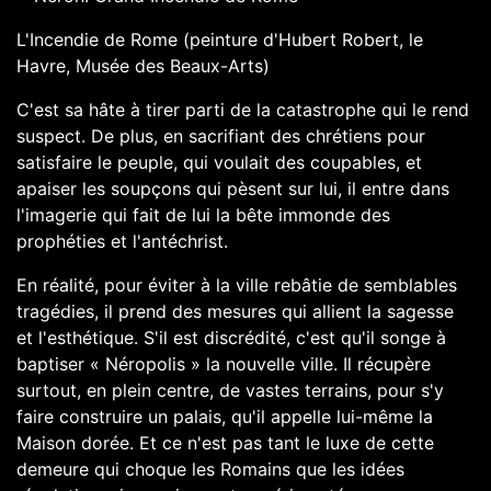
L'Incendie de Rome (peinture d'Hubert Robert, le
Havre, Musée des Beaux-Arts)
C'est sa hâte à tirer parti de la catastrophe qui le rend
suspect. De plus, en sacrifiant des chrétiens pour
satisfaire le peuple, qui voulait des coupables, et
apaiser les soupçons qui pèsent sur lui, il entre dans
l'imagerie qui fait de lui la bête immonde des
prophéties et l'antéchrist.
En réalité, pour éviter à la ville rebâtie de semblables
tragédies, il prend des mesures qui allient la sagesse
et l'esthétique. S'il est discrédité, c'est qu'il songe à
baptiser « Néropolis » la nouvelle ville. Il récupère
surtout, en plein centre, de vastes terrains, pour s'y
faire construire un palais, qu'il appelle lui-même la
Maison dorée. Et ce n'est pas tant le luxe de cette
demeure qui choque les Romains que les idées