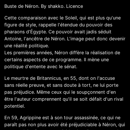
Buste de Néron. By shakko.
Licence
Cette comparaison avec le Soleil, qui est plus qu'une
figure de style, rappelle l'étendue du pouvoir des
pharaons d'Égypte. Ce pouvoir avait jadis séduit
Antoine, l'ancêtre de Néron. L'image peut donc devenir
une réalité politique.
Les premières années, Néron diffère la réalisation de
certains aspects de ce programme. Il mène une
politique d'entente avec le sénat.
Le meurtre de Britannicus, en 55, dont on l'accuse
sans réelle preuve, et sans doute à tort, ne lui porte
pas préjudice. Même ceux qui le soupçonnent d'en
être l'auteur comprennent qu'il se soit défait d'un rival
potentiel.
En 59, Agrippine est à son tour assassinée, ce qui ne
paraît pas non plus avoir été préjudiciable à Néron, qui