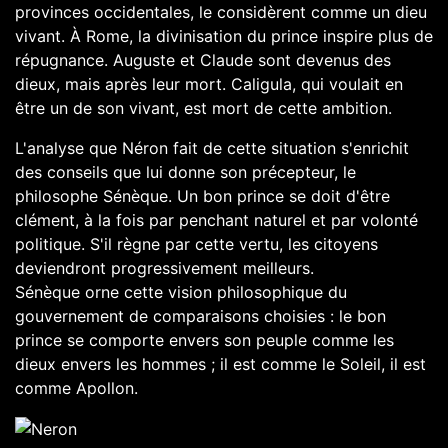
provinces occidentales, le considèrent comme un dieu
vivant. À Rome, la divinisation du prince inspire plus de
répugnance. Auguste et Claude sont devenus des
dieux, mais après leur mort. Caligula, qui voulait en
être un de son vivant, est mort de cette ambition.
L'analyse que Néron fait de cette situation s'enrichit
des conseils que lui donne son précepteur, le
philosophe Sénèque. Un bon prince se doit d'être
clément, à la fois par penchant naturel et par volonté
politique. S'il règne par cette vertu, les citoyens
deviendront progressivement meilleurs.
Sénèque orne cette vision philosophique du
gouvernement de comparaisons choisies : le bon
prince se comporte envers son peuple comme les
dieux envers les hommes ; il est comme le Soleil, il est
comme Apollon.