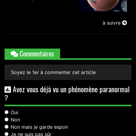
à suivre
Commentaires
Soyez le 1er à commenter cet article
Avez vous déjà vu un phénomène paranormal
?
Oui
Non
Non mais je garde espoir
Je ne suis pas sûr