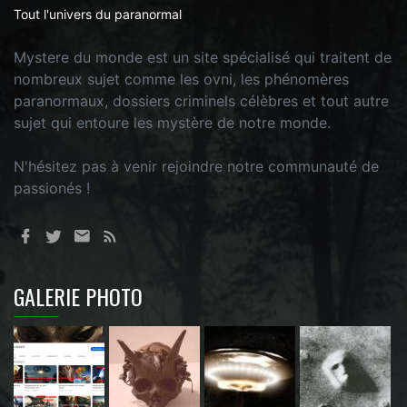
Tout l'univers du paranormal
Mystere du monde est un site spécialisé qui traitent de
nombreux sujet comme les ovni, les phénomères
paranormaux, dossiers criminels célèbres et tout autre
sujet qui entoure les mystère de notre monde.
N'hésitez pas à venir rejoindre notre communauté de
passionés !
GALERIE PHOTO