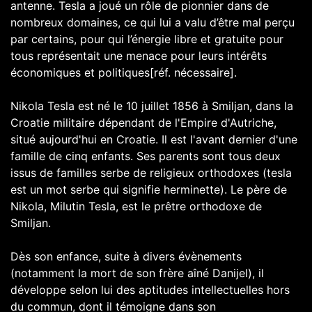
antenne. Tesla a joué un rôle de pionnier dans de
nombreux domaines, ce qui lui a valu d’être mal perçu
par certains, pour qui l’énergie libre et gratuite pour
tous représentait une menace pour leurs intérêts
économiques et politiques[réf. nécessaire].
Nikola Tesla est né le 10 juillet 1856 à Smiljan, dans la
Croatie militaire dépendant de l'Empire d'Autriche,
situé aujourd'hui en Croatie. Il est l'avant dernier d'une
famille de cinq enfants. Ses parents sont tous deux
issus de familles serbe de religieux orthodoxes (tesla
est un mot serbe qui signifie herminette). Le père de
Nikola, Milutin Tesla, est le prêtre orthodoxe de
Smiljan.
Dès son enfance, suite à divers évènements
(notamment la mort de son frère aîné Danijel), il
développe selon lui des aptitudes intellectuelles hors
du commun, dont il témoigne dans son