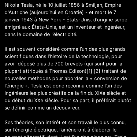
Nikola Tesla, né le 10 juillet 1856 à Smiljan, Empire
d'Autriche (aujourd’hui en Croatie) - et mort le 7
janvier 1943 à New York - États-Unis, d’origine serbe
émigré aux États-Unis, est un inventeur et ingénieur,
dans le domaine de l’électricité.
Il est souvent considéré comme l’un des plus grands
scientifiques dans l’histoire de la technologie, pour
avoir déposé plus de 700 brevets (qui sont pour la
plupart attribués à Thomas Edison)[1],[2] traitant de
nouvelles méthodes pour aborder la « conversion de
l’énergie ». Tesla est donc reconnu comme l’un des
ingénieurs les plus créatifs de la fin du XIXe siècle et
du début du XXe siècle. Pour sa part, il préférait plutôt
se définir comme un découvreur.
Ses théories, son intérêt et son travail le plus connu,
sur l’énergie électrique, l’amèneront à élaborer le