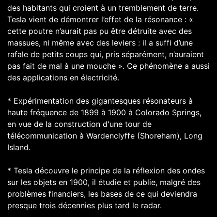
des habitants qui croient à un tremblement de terre.
Tesla vient de démontrer l’effet de la résonance : «
cette poutre n’aurait pas pu être détruite avec des
massues, ni même avec des leviers : il a suffi d’une
rafale de petits coups qui, pris séparément, n’auraient
pas fait de mal à une mouche ». Ce phénomène a aussi
des applications en électricité.
* Expérimentation des gigantesques résonateurs à
haute fréquence de 1899 à 1900 à Colorado Springs,
en vue de la construction d'une tour de
télécommunication à Wardenclyffe (Shoreham), Long
Island.
* Tesla découvre le principe de la réflexion des ondes
sur les objets en 1900, il étudie et publie, malgré des
problèmes financiers, les bases de ce qui deviendra
presque trois décennies plus tard le radar.