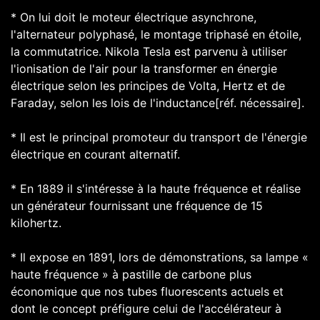
* On lui doit le moteur électrique asynchrone,
l'alternateur polyphasé, le montage triphasé en étoile,
la commutatrice. Nikola Tesla est parvenu à utiliser
l'ionisation de l'air pour la transformer en énergie
électrique selon les principes de Volta, Hertz et de
Faraday, selon les lois de l'inductance[réf. nécessaire].
* Il est le principal promoteur du transport de l'énergie
électrique en courant alternatif.
* En 1889 il s'intéresse à la haute fréquence et réalise
un générateur fournissant une fréquence de 15
kilohertz.
* Il expose en 1891, lors de démonstrations, sa lampe «
haute fréquence » à pastille de carbone plus
économique que nos tubes fluorescents actuels et
dont le concept préfigure celui de l'accélérateur à