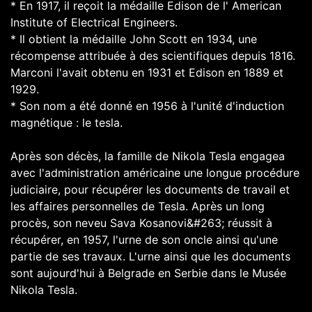
* En 1917, il reçoit la médaille Edison de l' American
Institute of Electrical Engineers.
* Il obtient la médaille John Scott en 1934, une
récompense attribuée à des scientifiques depuis 1816.
Marconi l'avait obtenu en 1931 et Edison en 1889 et
1929.
* Son nom a été donné en 1956 à l'unité d'induction
magnétique : le tesla.
Après son décès, la famille de Nikola Tesla engagea
avec l'administration américaine une longue procédure
judiciaire, pour récupérer les documents de travail et
les affaires personnelles de Tesla. Après un long
procès, son neveu Sava Kosanovi&#263; réussit à
récupérer, en 1957, l'urne de son oncle ainsi qu'une
partie de ses travaux. L'urne ainsi que les documents
sont aujourd'hui à Belgrade en Serbie dans le Musée
Nikola Tesla.