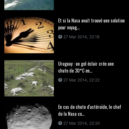
Et si la Nasa avait trouvé une solution
pour voyag...
27 Mar 2014, 22:18
Uruguay : un gel éclair crée une
chute de 30°C en...
27 Mar 2014, 22:22
En cas de chute d'astéroïde, le chef
de la Nasa co...
27 Mar 2014, 22:20