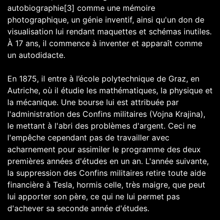
autobiographie[3] comme une mémoire
photographique, un génie inventif, ainsi qu'un don de
visualisation lui rendant maquettes et schémas inutiles.
À 17 ans, il commence à inventer et apparaît comme
un autodidacte.
En 1875, il entre à l’école polytechnique de Graz, en
Autriche, où il étudie les mathématiques, la physique et
la mécanique. Une bourse lui est attribuée par
l'administration des Confins militaires (Vojna Krajina),
le mettant à l'abri des problèmes d'argent. Ceci ne
l'empêche cependant pas de travailler avec
acharnement pour assimiler le programme des deux
premières années d'études en un an. L'année suivante,
la suppression des Confins militaires retire toute aide
financière à Tesla, hormis celle, très maigre, que peut
lui apporter son père, ce qui ne lui permet pas
d'achever sa seconde année d'études.