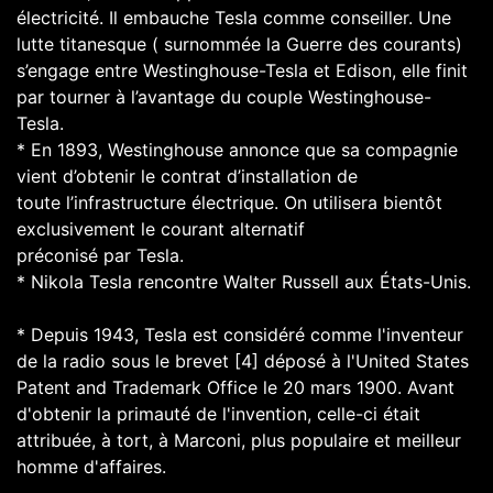
électricité. Il embauche Tesla comme conseiller. Une
lutte titanesque ( surnommée la Guerre des courants)
s’engage entre Westinghouse-Tesla et Edison, elle finit
par tourner à l’avantage du couple Westinghouse-
Tesla.
* En 1893, Westinghouse annonce que sa compagnie
vient d’obtenir le contrat d’installation de
toute l’infrastructure électrique. On utilisera bientôt
exclusivement le courant alternatif
préconisé par Tesla.
* Nikola Tesla rencontre Walter Russell aux États-Unis.
* Depuis 1943, Tesla est considéré comme l'inventeur
de la radio sous le brevet [4] déposé à l'United States
Patent and Trademark Office le 20 mars 1900. Avant
d'obtenir la primauté de l'invention, celle-ci était
attribuée, à tort, à Marconi, plus populaire et meilleur
homme d'affaires.