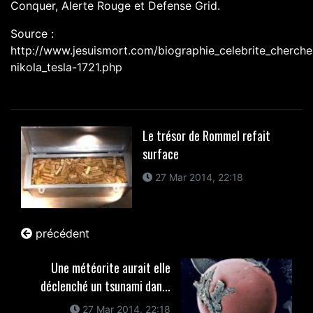
Conquer, Alerte Rouge et Defense Grid.
Source :
http://www.jesuismort.com/biographie_celebrite_cherche
nikola_tesla-1721.php
Le trésor de Rommel refait
surface
27 Mar 2014, 22:18
précédent
Une météorite aurait elle
déclenché un tsunami dan...
27 Mar 2014, 22:18