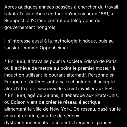
Après quelques années passées à chercher du travail,
Nikola Tesla débute en tant qu'ingénieur en 1881, à
Budapest, à l'Office central du télégraphe du
gouvernement hongrois.
Il s'intéresse aussi à la mythologie hindoue, puis au
sanskrit comme Oppenheimer.
* En 1883, il travaille pour la société Edison de Paris
où il achève de mettre au point le premier moteur à
induction utilisant le courant alternatif. Personne en
Europe ne s'intéressant à sa technologie, il accepte
alors l’offre de
de venir travailler aux É.-U..
thomas edison
* En 1884, âgé de 28 ans, il débarque aux États-Unis,
où Edison vient de créer le réseau électrique
alimentant la ville de New York. Ce réseau, basé sur le
courant continu, souffre de sérieux
dysfonctionnements : accidents fréquents, pannes