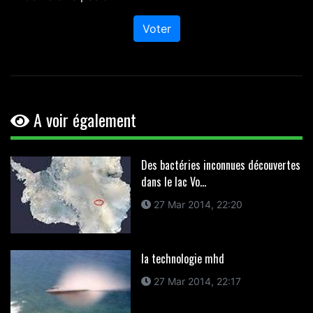
Voter
A voir également
Des bactéries inconnues découvertes
dans le lac Vo...
27 Mar 2014, 22:20
la technologie mhd
27 Mar 2014, 22:17