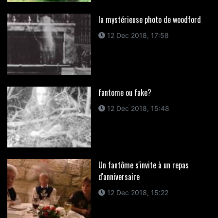
la mystérieuse photo de woodford
12 Dec 2018, 17:58
fantome ou fake?
12 Dec 2018, 15:48
Un fantôme s'invite à un repas
d'anniversaire
12 Dec 2018, 15:22