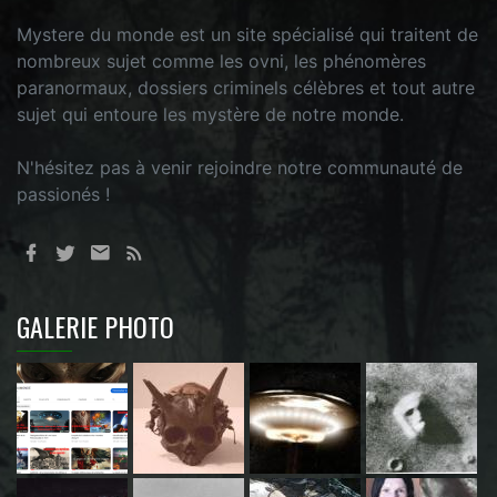
Mystere du monde est un site spécialisé qui traitent de
nombreux sujet comme les ovni, les phénomères
paranormaux, dossiers criminels célèbres et tout autre
sujet qui entoure les mystère de notre monde.
N'hésitez pas à venir rejoindre notre communauté de
passionés !
GALERIE PHOTO