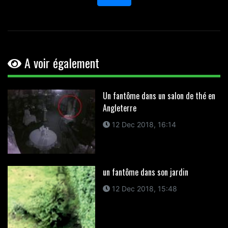
A voir également
Un fantôme dans un salon de thé en
Angleterre
12 Dec 2018, 16:14
un fantôme dans son jardin
12 Dec 2018, 15:48