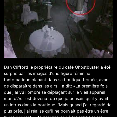
Dan Clifford le propriétaire du café Ghostbuster a été
surpris par les images d'une figure féminine
fantomatique planant dans sa boutique fermée, avant
de disparaître dans les airs Il a dit: «La première fois
que j'ai vu l'ombre se déplaçant sur le vieil appareil
mon c½ur est devenu fou que je pensais qu'il y avait
un intrus dans la boutique. "Mais quand j'ai regardé de
plus près, j'ai réalisé qu'il ne pouvait pas être un être