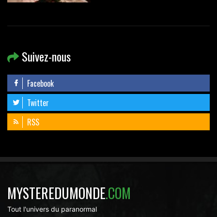
Suivez-nous
Facebook
Twitter
RSS
MYSTEREDUMONDE
.COM
Tout l'univers du paranormal