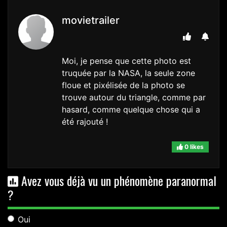
movietrailer
Moi, je pense que cette photo est
truquée par la NASA, la seule zone
floue et pixélisée de la photo se
trouve autour du triangle, comme par
hasard, comme quelque chose qui a
été rajouté !
0 likes
Avez vous déjà vu un phénomène paranormal
?
Oui