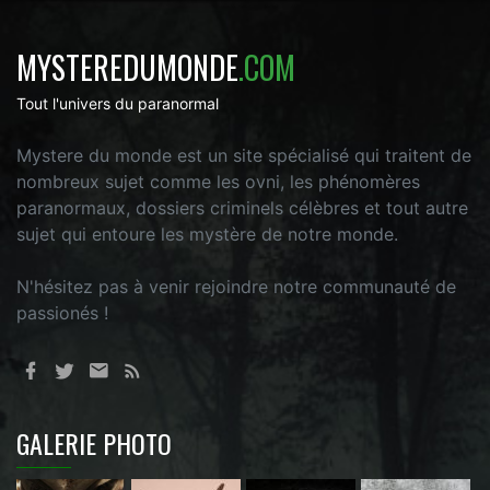
MYSTEREDUMONDE
.COM
Tout l'univers du paranormal
Mystere du monde est un site spécialisé qui traitent de
nombreux sujet comme les ovni, les phénomères
paranormaux, dossiers criminels célèbres et tout autre
sujet qui entoure les mystère de notre monde.
N'hésitez pas à venir rejoindre notre communauté de
passionés !
GALERIE PHOTO