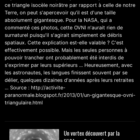
ce triangle isocèle noirâtre par rapport à celle de notre
Terre, on peut s'apercevoir qu'il est d'une taille
absolument gigantesque. Pour la NASA, qui a
commenté ces photos, cette OVNI n'aurait rien de
surnaturel puisqu'il s'agirait simplement de débris
spatiaux. Cette explication est-elle valable ? C'est
effectivement possible. Mais les seules personnes à
pouvoir trancher ont probablement été interdis de
s'exprimer par leurs supérieurs ... Heureusement, avec
les astronautes, les langues finissent souvent par se
délier, quelques dizaines d'années après leurs retraites
... Source : http://activite-
paranormale.blogspot.fr/2013/01/un-gigantesque-ovni-
triangulaire.html
Un vortex découvert par la