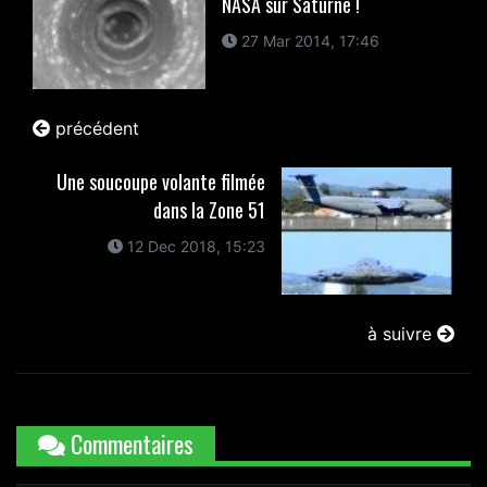
NASA sur Saturne !
27 Mar 2014, 17:46
précédent
Une soucoupe volante filmée
dans la Zone 51
12 Dec 2018, 15:23
à suivre
Commentaires