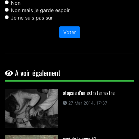
Non
Non mais je garde espoir
Je ne suis pas sûr
Voter
A voir également
otopsie d'un extraterrestre
27 Mar 2014, 17:37