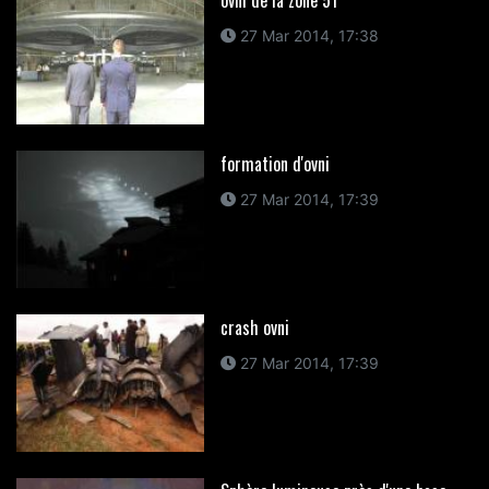
ovni de la zone 51
27 Mar 2014, 17:38
formation d'ovni
27 Mar 2014, 17:39
crash ovni
27 Mar 2014, 17:39