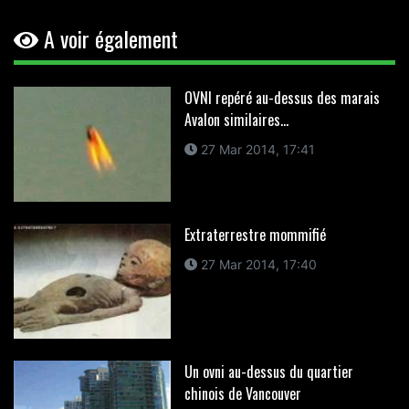
A voir également
OVNI repéré au-dessus des marais
Avalon similaires...
27 Mar 2014, 17:41
Extraterrestre mommifié
27 Mar 2014, 17:40
Un ovni au-dessus du quartier
chinois de Vancouver