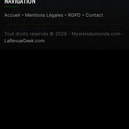
NAVIGATION
Accueil
-
Mentions Légales
-
RGPD
-
Contact
Tout droits réservés © 2026 - Mysteredumonde.com -
LaRevueGeek.com