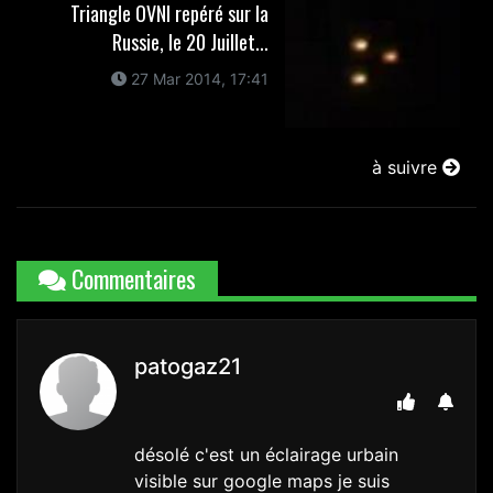
Triangle OVNI repéré sur la
Russie, le 20 Juillet...
27 Mar 2014, 17:41
à suivre
Commentaires
patogaz21
désolé c'est un éclairage urbain
visible sur google maps je suis