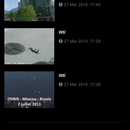
27 Mar 2014, 17:46
ovni
27 Mar 2014, 17:39
ovni
27 Mar 2014, 17:39