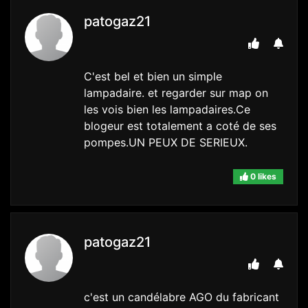
patogaz21
C'est bel et bien un simple
lampadaire. et regarder sur map on
les vois bien les lampadaires.Ce
blogeur est totalement a coté de ses
pompes.UN PEUX DE SERIEUX.
0 likes
patogaz21
c'est un candélabre AGO du fabricant