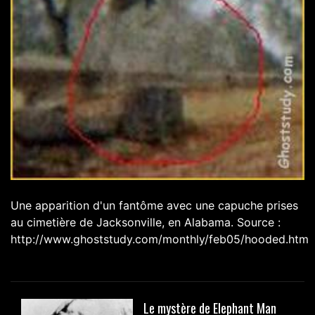
Une apparition d'un fantôme avec une capuche prises
au cimetière de Jacksonville, en Alabama. Source :
http://www.ghoststudy.com/monthly/feb05/hooded.htm
Le mystère de Elephant Man