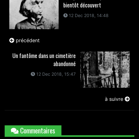
bientôt découvert
12 Dec 2018, 14:48
précédent
Un fantôme dans un cimetière
abandonné
12 Dec 2018, 15:47
à suivre
Commentaires