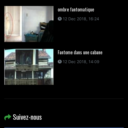
ombre fantomatique
12 Dec 2018, 16:24
Fantome dans une cabane
12 Dec 2018, 14:09
Suivez-nous