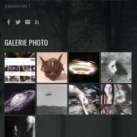
passionés !
GALERIE PHOTO