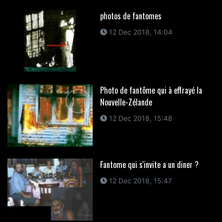
photos de fantomes
12 Dec 2018, 14:04
Photo de fantôme qui à effrayé la
Nouvelle-Zélande
12 Dec 2018, 15:48
Fantome qui s'invite a un diner ?
12 Dec 2018, 15:47