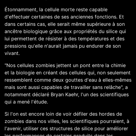
Étonnamment, la cellule morte reste capable
d'effectuer certaines de ses anciennes fonctions. Et
dans certains cas, elle serait même supérieure à son
ancêtre biologique grâce aux propriétés du silice qui
lui permettent de résister à des températures et des
pressions qu'elle n'aurait jamais pu endurer de son
vivant.
"Nos cellules zombies jettent un pont entre la chimie
et la biologie en créant des cellules qui, non seulement
ressemblent comme deux gouttes d'eau à elles-mêmes
mais sont aussi capables de travailler sans relâche", a
notamment déclaré Bryan Kaehr, l'un des scientifiques
qui a mené l'étude.
Si l'on est encore loin de voir défiler des hordes de
zombies dans nos villes, les scientifiques pourraient, à
l'avenir, utiliser ces structures de silice pour améliorer
les performances
de certains produits dans les