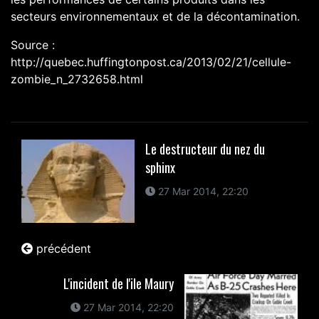
secteurs environnementaux et de la décontamination
.
Source :
http://quebec.huffingtonpost.ca/2013/02/21/cellule-
zombie_n_2732658.html
Le destructeur du nez du
sphinx
27 Mar 2014, 22:20
précédent
L'incident de l'ile Maury
27 Mar 2014, 22:20