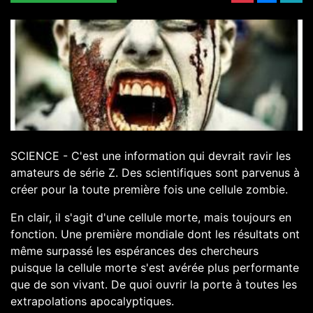
SCIENCE - C'est une information qui devrait ravir les
amateurs de série Z. Des scientifiques sont parvenus à
créer pour la toute première fois une cellule zombie
.
En clair, il s'agit d'une cellule morte, mais toujours en
fonction. Une première mondiale dont les résultats ont
même surpassé les espérances des chercheurs
puisque la cellule morte s'est avérée plus performante
que de son vivant. De quoi ouvrir la porte à toutes les
extrapolations apocalyptiques.