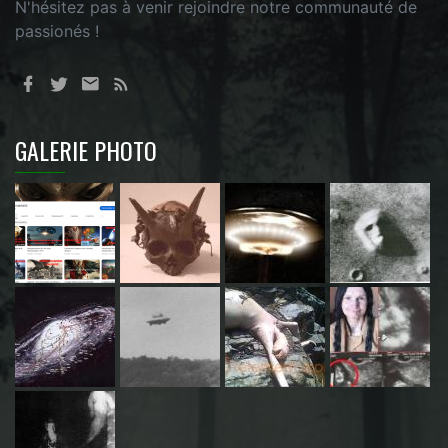
N'hésitez pas à venir rejoindre notre communauté de
passionés !
GALERIE PHOTO