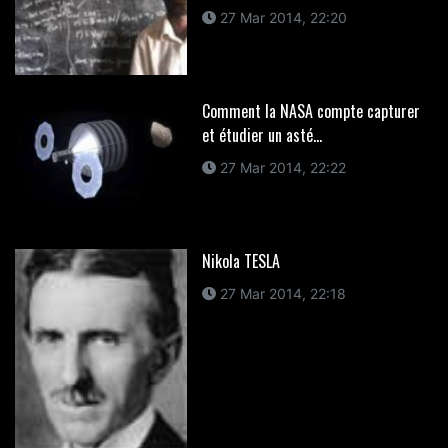
27 Mar 2014, 22:20
Comment la NASA compte capturer
et étudier un asté...
27 Mar 2014, 22:22
Nikola TESLA
27 Mar 2014, 22:18