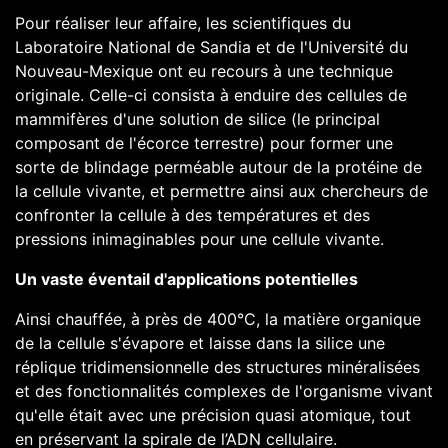
Pour réaliser leur affaire, les scientifiques du
Laboratoire National de Sandia
et de l'Université du
Nouveau-Mexique ont eu recours à une technique
originale. Celle-ci consista à enduire des cellules de
mammifères d'une solution de silice (
le principal
composant de l'écorce terrestre
) pour former une
sorte de blindage perméable autour de la protéine de
la cellule vivante, et permettre ainsi aux chercheurs de
confronter la cellule à des températures et des
pressions inimaginables pour une cellule vivante.
Un vaste éventail d'applications potentielles
Ainsi chauffée, à près de 400°C, la matière organique
de la cellule s'évapore et laisse dans la silice une
réplique tridimensionnelle des structures minéralisées
et des fonctionnalités complexes de l'organisme vivant
qu'elle était avec une précision quasi atomique, tout
en préservant la spirale de l’ADN cellulaire.