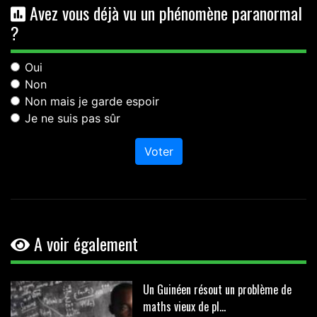
Avez vous déjà vu un phénomène paranormal
?
Oui
Non
Non mais je garde espoir
Je ne suis pas sûr
Voter
A voir également
Un Guinéen résout un problème de
maths vieux de pl...