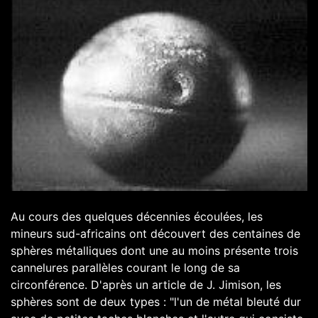
Au cours des quelques décennies écoulées, les
mineurs sud-africains ont découvert des centaines de
sphères métalliques dont une au moins présente trois
cannelures parallèles courant le long de sa
circonférence. D'après un article de J. Jimison, les
sphères sont de deux types : "l'un de métal bleuté dur