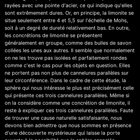
rayées avec une pointe d'acier, ce qui indique qu'elles
sont extrêmement dures. Or, en principe, la limonite se
situe seulement entre 4 et 5,5 sur l'échelle de Mohs,
soit à un degré de dureté relativement bas. En outre,
les concrétions de limonite se présentent
généralement en groupe, comme des bulles de savon
collées les unes aux autres. Il semble que normalement
on ne les trouve pas isolées et parfaitement rondes
comme c'est le cas pour les objets en question. Elles
ne portent pas non plus de cannelures parallèles sur
leur circonférence. Dans le cadre de cette étude, la
sphère qui nous intéresse le plus est précisément celle
qui présente ces trois cannelures parallèles. Même si
on la considère comme une concrétion de limonite, il
reste à expliquer ces trois cannelures parallèles. Faute
de trouver une cause naturelle satisfaisante, nous
devons bien admettre que nous sommes en présence
d'une découverte mystérieuse qui laisse la porte