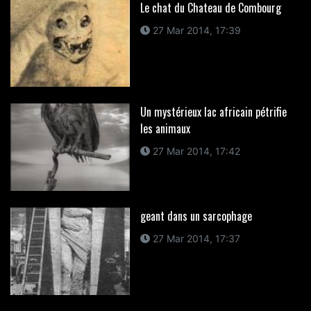
Le chat du Chateau de Combourg
27 Mar 2014, 17:39
Un mystérieux lac africain pétrifie
les animaux
27 Mar 2014, 17:42
geant dans un sarcophage
27 Mar 2014, 17:37