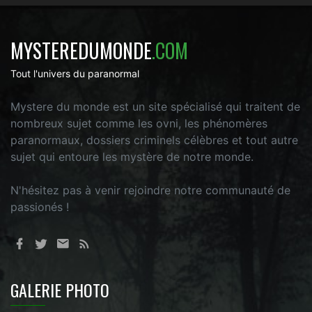
MYSTEREDUMONDE
.COM
Tout l'univers du paranormal
Mystere du monde est un site spécialisé qui traitent de
nombreux sujet comme les ovni, les phénomères
paranormaux, dossiers criminels célèbres et tout autre
sujet qui entoure les mystère de notre monde.
N'hésitez pas à venir rejoindre notre communauté de
passionés !
GALERIE PHOTO