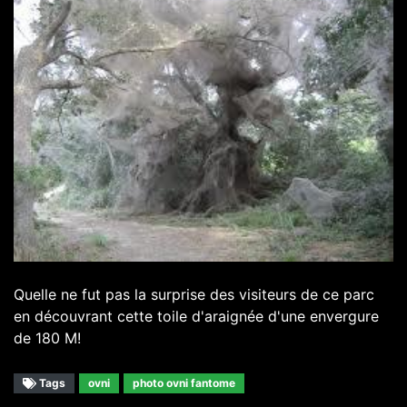
Quelle ne fut pas la surprise des visiteurs de ce parc
en découvrant cette toile d'araignée d'une envergure
de 180 M!
Tags
ovni
photo ovni fantome