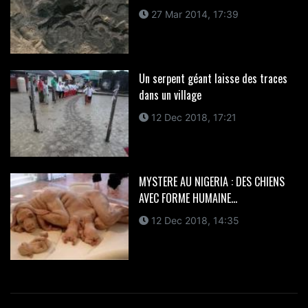
27 Mar 2014, 17:39
Un serpent géant laisse des traces
dans un village
12 Dec 2018, 17:21
MYSTERE AU NIGERIA : DES CHIENS
AVEC FORME HUMAINE...
12 Dec 2018, 14:35