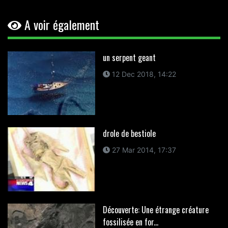
A voir également
un serpent geant
12 Dec 2018, 14:22
drole de bestiole
27 Mar 2014, 17:37
Découverte: Une étrange créature
fossilisée en for...