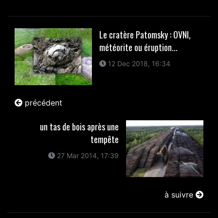
Le cratère Patomsky : OVNI,
météorite ou éruption...
12 Dec 2018, 16:34
précédent
un tas de bois après une
tempête
27 Mar 2014, 17:39
à suivre