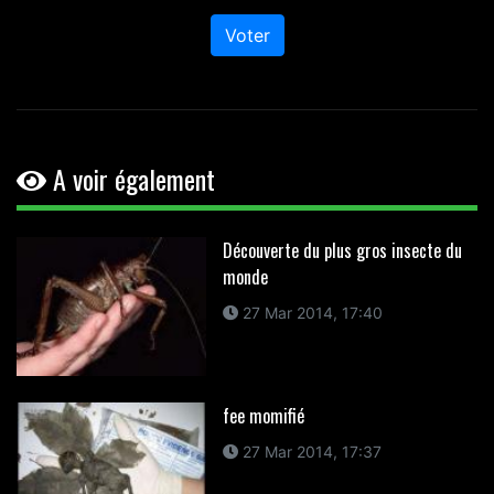
Voter
A voir également
Découverte du plus gros insecte du
monde
27 Mar 2014, 17:40
fee momifié
27 Mar 2014, 17:37