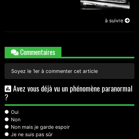
à suivre
Commentaires
Soyez le 1er à commenter cet article
Avez vous déjà vu un phénomène paranormal
?
Oui
Non
Non mais je garde espoir
Je ne suis pas sûr