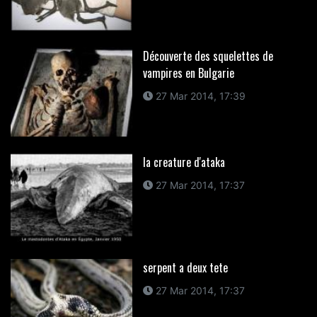
Découverte des squelettes de
vampires en Bulgarie
27 Mar 2014, 17:39
la creature d'ataka
27 Mar 2014, 17:37
serpent a deux tete
27 Mar 2014, 17:37