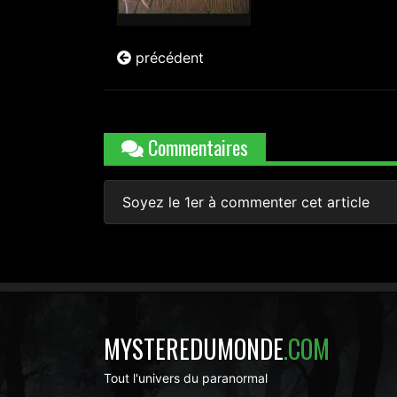
précédent
Commentaires
Soyez le 1er à commenter cet article
MYSTEREDUMONDE
.COM
Tout l'univers du paranormal