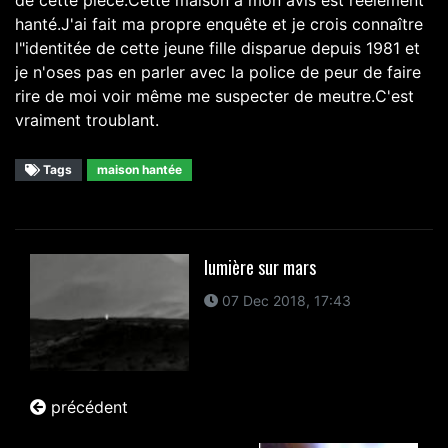
hanté.J'ai fait ma propre enquête et je crois connaître
l"identitée de cette jeune fille disparue depuis 1981 et
je n'oses pas en parler avec la police de peur de faire
rire de moi voir même me suspecter de meutre.C'est
vraiment troublant.
Tags
maison hantée
lumière sur mars
07 Dec 2018, 17:43
précédent