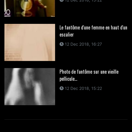
Le fantôme d'une femme en haut d'un
escalier
12 Dec 2018, 16:27
Photo de fantôme sur une vieille
pellicule...
12 Dec 2018, 15:22