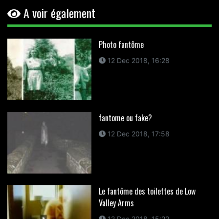
A voir également
Photo fantôme
12 Dec 2018, 16:28
fantome ou fake?
12 Dec 2018, 17:58
Le fantôme des toilettes de Low
Valley Arms
12 Dec 2018, 15:22