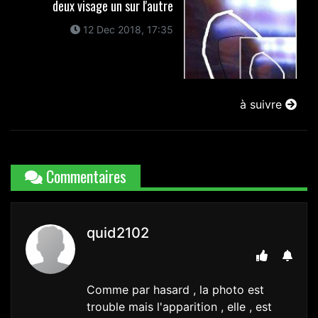
deux visage un sur l'autre
12 Dec 2018, 17:35
à suivre
Commentaires
quid2102
Comme par hasard , la photo est
trouble mais l'apparition , elle , est