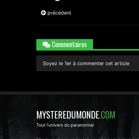
précédent
Commentaires
Soyez le 1er à commenter cet article
MYSTEREDUMONDE
.COM
Tout l'univers du paranormal