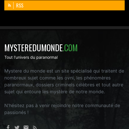
RSS
MYSTEREDUMONDE
.COM
Tout l'univers du paranormal
Mystere du monde est un site spécialisé qui traitent de
nombreux sujet comme les ovni, les phénomères
paranormaux, dossiers criminels célèbres et tout autre
sujet qui entoure les mystère de notre monde.
N'hésitez pas à venir rejoindre notre communauté de
passionés !