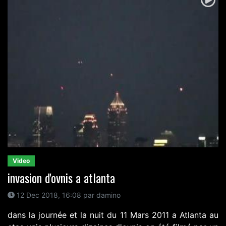
Video
invasion d'ovnis a atlanta
12 Dec 2018, 16:08 par damino
dans la journée et la nuit du 11 Mars 2011 a Atlanta au