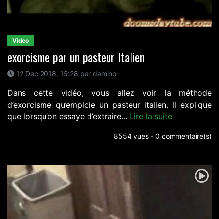
Video
exorcisme par un pasteur Italien
12 Dec 2018, 15:28 par damino
Dans cette vidéo, vous allez voir la méthode
d’exorcisme qu’emploie un pasteur italien. Il explique
que lorsqu’on essaye d’extraire...
Lire la suite
8554 vues - 0 commentaire(s)