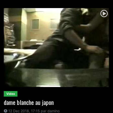
Video
dame blanche au japon
12 Dec 2018, 17:15 par damino