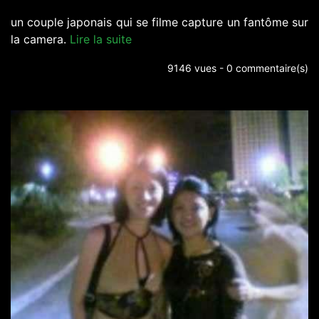
un couple japonais qui se filme capture un fantôme sur
la camera.
Lire la suite
9146 vues - 0 commentaire(s)