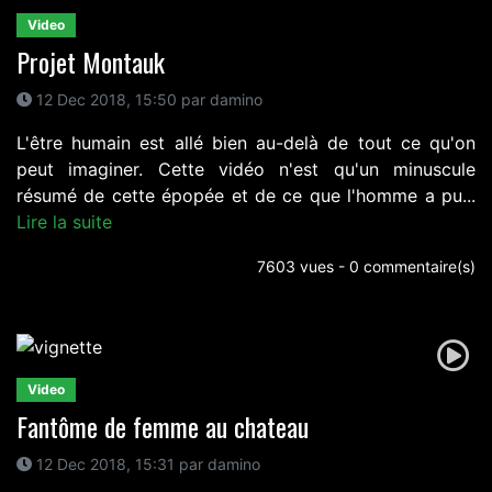
Video
Projet Montauk
12 Dec 2018, 15:50 par damino
L'être humain est allé bien au-delà de tout ce qu'on
peut imaginer. Cette vidéo n'est qu'un minuscule
résumé de cette épopée et de ce que l'homme a pu...
Lire la suite
7603 vues - 0 commentaire(s)
Video
Fantôme de femme au chateau
12 Dec 2018, 15:31 par damino