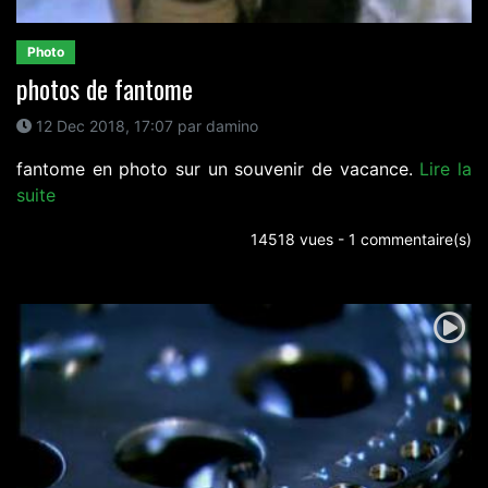
Photo
photos de fantome
12 Dec 2018, 17:07 par damino
fantome en photo sur un souvenir de vacance.
Lire la
suite
14518 vues - 1 commentaire(s)