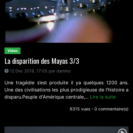
Video
La disparition des Mayas 3/3
12 Dec 2018, 17:05 par damino
Une tragédie s’est produite il ya quelques 1200 ans.
Une des civilisations les plus prodigieuse de l’histoire a
disparu.Peuple d'Amérique centrale,...
Lire la suite
6315 vues - 0 commentaire(s)