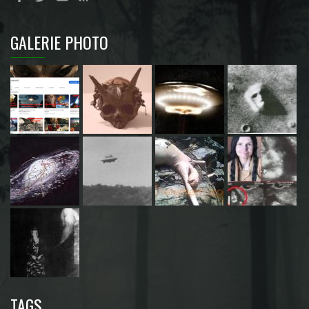
GALERIE PHOTO
TAGS