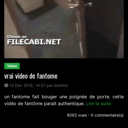
Video
vrai video de fantome
12 Dec 2018, 14:27 par damino
un fantome fait bouger une poignée de porte. cette
vidéo de fantôme parait authentique.
Lire la suite
9062 vues - 0 commentaire(s)