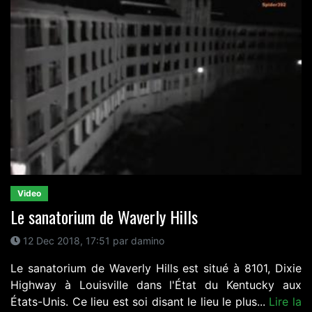
Video
Le sanatorium de Waverly Hills
12 Dec 2018, 17:51 par damino
Le sanatorium de Waverly Hills est situé à 8101, Dixie
Highway à Louisville dans l'État du Kentucky aux
États-Unis. Ce lieu est soi disant le lieu le plus...
Lire la