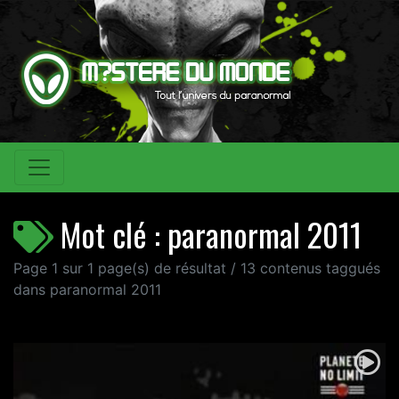
Mot clé : paranormal 2011
Page 1 sur 1 page(s) de résultat / 13 contenus taggués
dans paranormal 2011