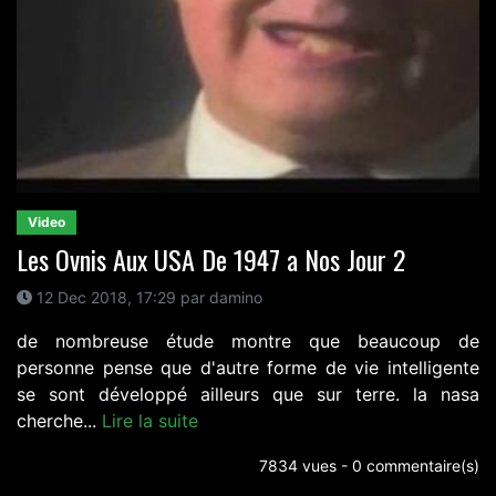
Video
Les Ovnis Aux USA De 1947 a Nos Jour 2
12 Dec 2018, 17:29 par damino
de nombreuse étude montre que beaucoup de
personne pense que d'autre forme de vie intelligente
se sont développé ailleurs que sur terre. la nasa
cherche...
Lire la suite
7834 vues - 0 commentaire(s)