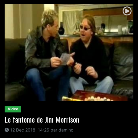
Video
Le fantome de Jim Morrison
12 Dec 2018, 14:26 par damino