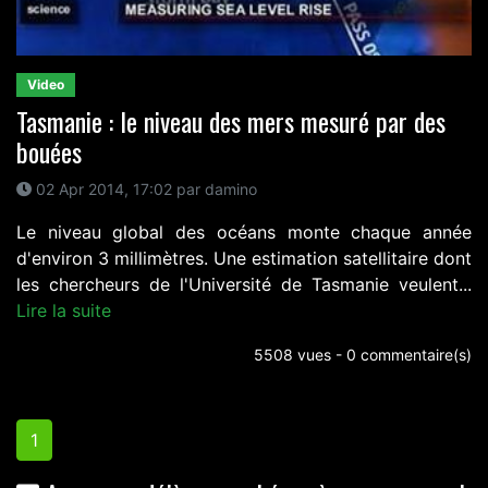
Video
Tasmanie : le niveau des mers mesuré par des
bouées
02 Apr 2014, 17:02 par damino
Le niveau global des océans monte chaque année
d'environ 3 millimètres. Une estimation satellitaire dont
les chercheurs de l'Université de Tasmanie veulent...
Lire la suite
5508 vues - 0 commentaire(s)
1