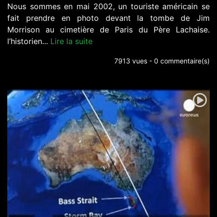
Nous sommes en mai 2002, un touriste américain se
fait prendre en photo devant la tombe de Jim
Morrison au cimetière de Paris du Père Lachaise.
l’historien...
Lire la suite
7913 vues - 0 commentaire(s)