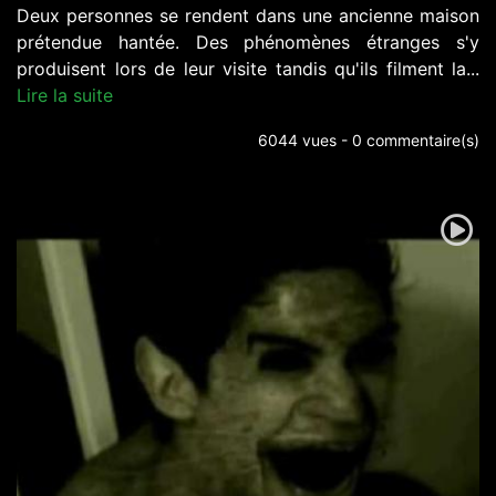
Deux personnes se rendent dans une ancienne maison
prétendue hantée. Des phénomènes étranges s'y
produisent lors de leur visite tandis qu'ils filment la...
Lire la suite
6044 vues - 0 commentaire(s)