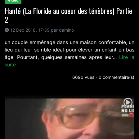
Video
Hanté (La Floride au coeur des ténèbres) Partie
2
12 Dec 2018, 17:39 par damino
un couple emménage dans une maison confortable, un
lieu qui leur semble idéal pour élever un enfant en bas
âge. Pourtant, quelques semaines après leur...
Lire la
suite
6690 vues - 0 commentaire(s)