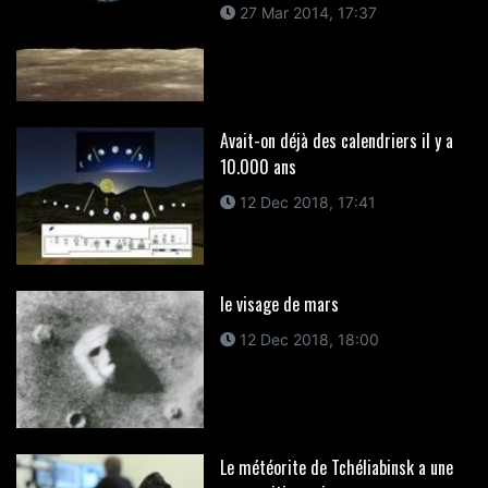
27 Mar 2014, 17:37
Avait-on déjà des calendriers il y a
10.000 ans
12 Dec 2018, 17:41
le visage de mars
12 Dec 2018, 18:00
Le météorite de Tchéliabinsk a une