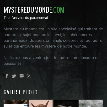
MYSTEREDUMONDE
.COM
Tout l'univers du paranormal
Mystere du monde est un site spécialisé qui traitent de
nombreux sujet comme les ovni, les phénomères
paranormaux, dossiers criminels célèbres et tout autre
sujet qui entoure les mystère de notre monde.
N'hésitez pas à venir rejoindre notre communauté de
passionés !
GALERIE PHOTO