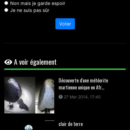
Non mais je garde espoir
Je ne suis pas sûr
Voter
A voir également
Découverte d'une météorite
martienne unique en Afr...
27 Mar 2014, 17:40
clair de terre