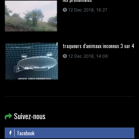
12 Dec 2018, 16:27
traqueurs d'animaux inconnus 3 sur 4
12 Dec 2018, 14:06
Suivez-nous
Facebook