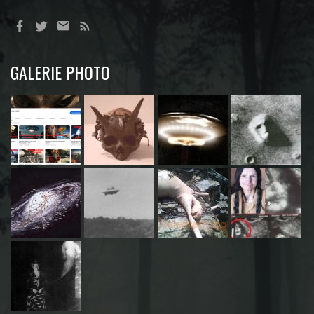
GALERIE PHOTO