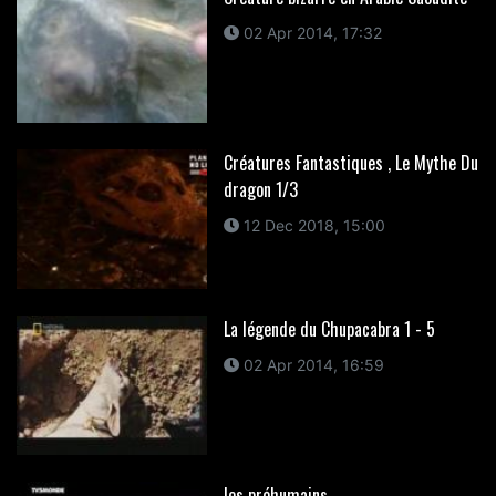
02 Apr 2014, 17:32
Créatures Fantastiques , Le Mythe Du
dragon 1/3
12 Dec 2018, 15:00
La légende du Chupacabra 1 - 5
02 Apr 2014, 16:59
les préhumains