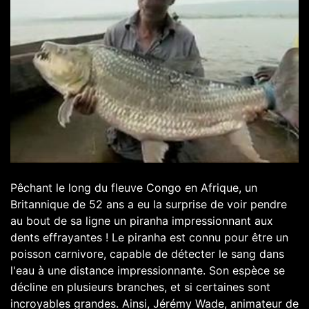
Pêchant le long du fleuve Congo en Afrique, un
Britannique de 52 ans a eu la surprise de voir pendre
au bout de sa ligne un piranha impressionnant aux
dents effrayantes ! Le piranha est connu pour être un
poisson carnivore, capable de détecter le sang dans
l'eau à une distance impressionnante. Son espèce se
décline en plusieurs branches, et si certaines sont
incroyables grandes. Ainsi, Jérémy Wade, animateur de