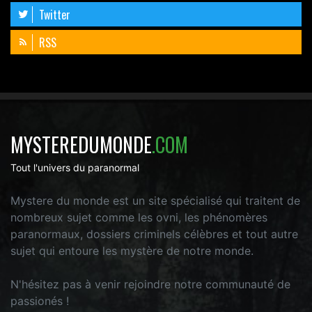
Twitter
RSS
MYSTEREDUMONDE
.COM
Tout l'univers du paranormal
Mystere du monde est un site spécialisé qui traitent de
nombreux sujet comme les ovni, les phénomères
paranormaux, dossiers criminels célèbres et tout autre
sujet qui entoure les mystère de notre monde.
N'hésitez pas à venir rejoindre notre communauté de
passionés !