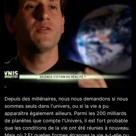
Depuis des millénaires, nous nous demandons si nous
sommes seuls dans l'univers, ou si la vie a pu
apparaître également ailleurs. Parmi les 200 milliards
de planètes que compte l'Univers, il est fort probable
que les conditions de la vie ont été réunies à nouveau.
Mais où ? Et quelles formes étranges la vie a-t-elle pu