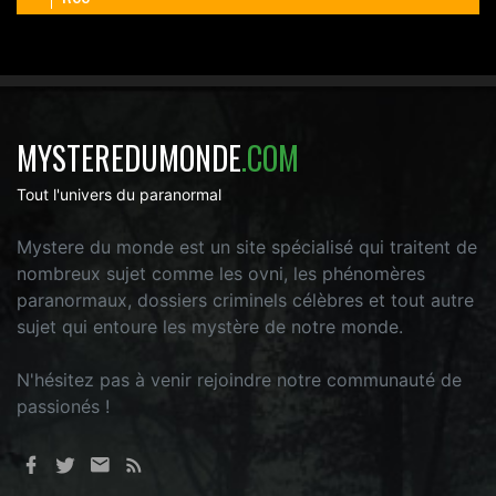
MYSTEREDUMONDE
.COM
Tout l'univers du paranormal
Mystere du monde est un site spécialisé qui traitent de
nombreux sujet comme les ovni, les phénomères
paranormaux, dossiers criminels célèbres et tout autre
sujet qui entoure les mystère de notre monde.
N'hésitez pas à venir rejoindre notre communauté de
passionés !