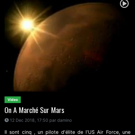
Video
On A Marché Sur Mars
12 Dec 2018, 17:50 par damino
Il sont cinq , un pilote d'élite de l'US Air Force, une