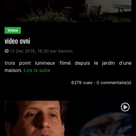
Video
video ovni
12 Dec 2018, 16:30 par damino
trois point lumineux filmé depuis le jardin d'une
maison.
Lire la suite
6279 vues - 0 commentaire(s)