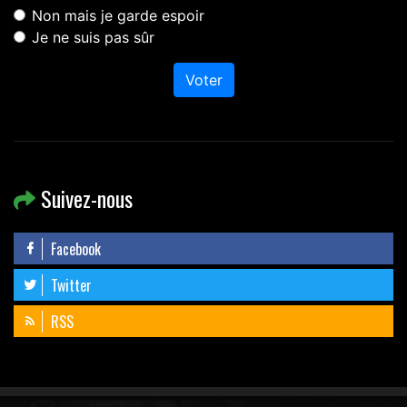
Non mais je garde espoir
Je ne suis pas sûr
Voter
Suivez-nous
Facebook
Twitter
RSS