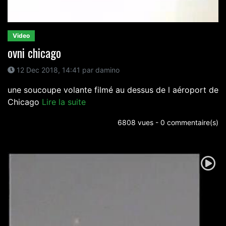
Video
ovni chicago
12 Dec 2018, 14:41 par damino
une soucoupe volante filmé au dessus de l aéroport de
Chicago
Lire la suite
6808 vues - 0 commentaire(s)