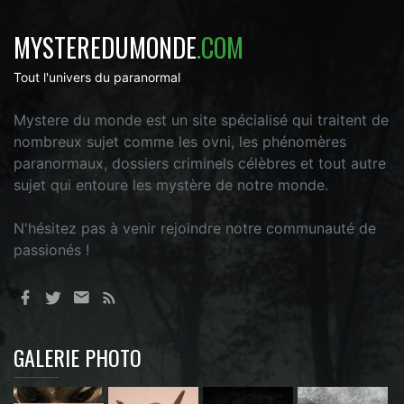
MYSTEREDUMONDE
.COM
Tout l'univers du paranormal
Mystere du monde est un site spécialisé qui traitent de
nombreux sujet comme les ovni, les phénomères
paranormaux, dossiers criminels célèbres et tout autre
sujet qui entoure les mystère de notre monde.
N'hésitez pas à venir rejoindre notre communauté de
passionés !
GALERIE PHOTO