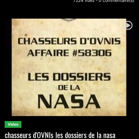
7224 vues - 0 commentaire(s)
Video
chasseurs d'OVNIs les dossiers de la nasa