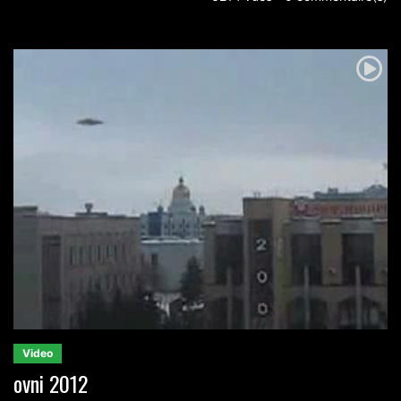
Video
ovni 2012