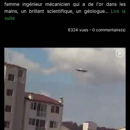
femme ingénieur mécanicien qui a de l'or dans les
mains, un brillant scientifique, un géologue...
Lire la
suite
6324 vues - 0 commentaire(s)