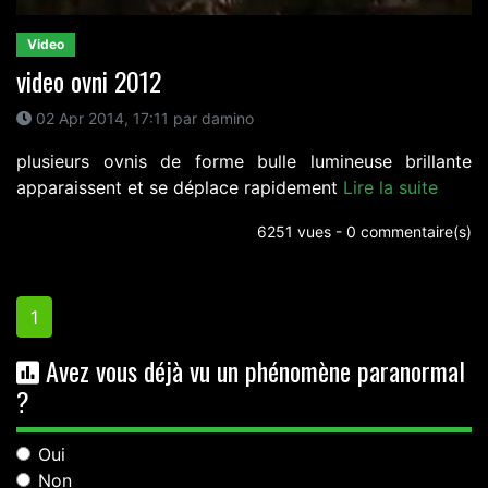
Video
video ovni 2012
02 Apr 2014, 17:11 par damino
plusieurs ovnis de forme bulle lumineuse brillante
apparaissent et se déplace rapidement
Lire la suite
6251 vues - 0 commentaire(s)
1
Avez vous déjà vu un phénomène paranormal
?
Oui
Non