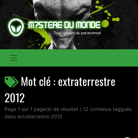
Mot clé : extraterrestre
2012
Page 1 sur 1 page(s) de résultat / 12 contenus taggués
dans extraterrestre 2012