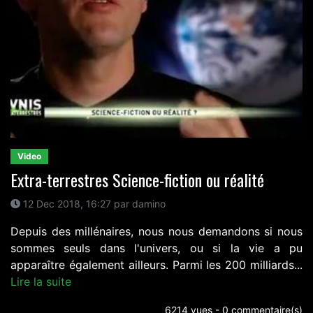
Video
Extra-terrestres Science-fiction ou réalité
12 Dec 2018, 16:27 par damino
Depuis des millénaires, nous nous demandons si nous
sommes seuls dans l'univers, ou si la vie a pu
apparaître également ailleurs. Parmi les 200 milliards...
Lire la suite
6214 vues - 0 commentaire(s)