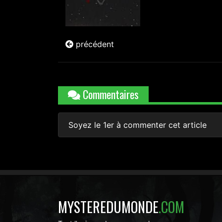
précédent
Commentaires
Soyez le 1er à commenter cet article
MYSTEREDUMONDE
.COM